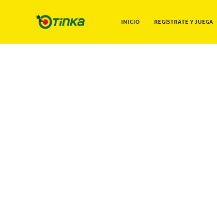
INICIO
REGÍSTRATE Y JUEGA