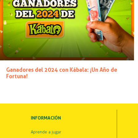
Ganadores del 2024 con Kábala: ¡Un Año de
Fortuna!
INFORMACIÓN
Aprende a jugar