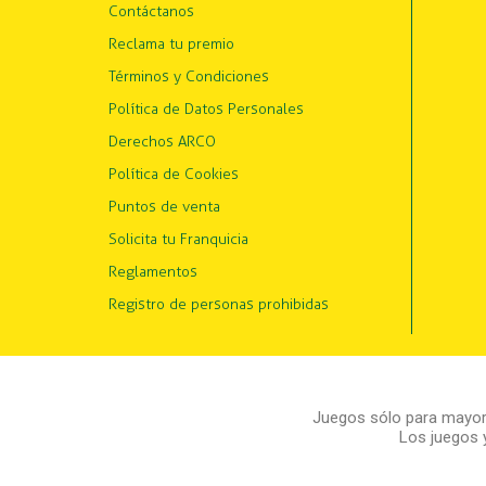
Contáctanos
Reclama tu premio
Términos y Condiciones
Política de Datos Personales
Derechos ARCO
Política de Cookies
Puntos de venta
Solicita tu Franquicia
Reglamentos
Registro de personas prohibidas
Juegos sólo para mayore
Los juegos 