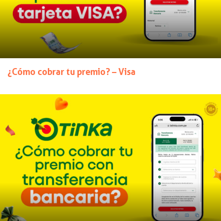
¿Cómo cobrar tu premio? – Visa