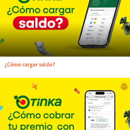
¿Cómo cargar saldo?