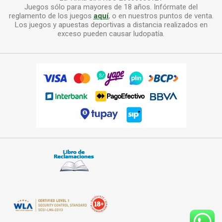
Juegos sólo para mayores de 18 años. Infórmate del
reglamento de los juegos
aquí
, o en nuestros puntos de venta.
Los juegos y apuestas deportivas a distancia realizados en
exceso pueden causar ludopatía.