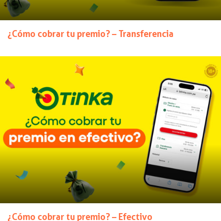
¿Cómo cobrar tu premio? – Transferencia
¿Cómo cobrar tu premio? – Efectivo