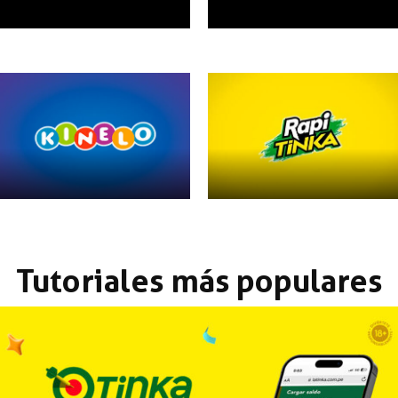
Tutoriales más populares