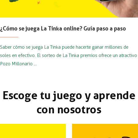
¿Cómo se juega La Tinka online? Guía paso a paso
Saber cómo se juega La Tinka puede hacerte ganar millones de
soles en efectivo. El sorteo de La Tinka premios ofrece un atractivo
Pozo Millonario …
Escoge tu juego y aprende
con nosotros