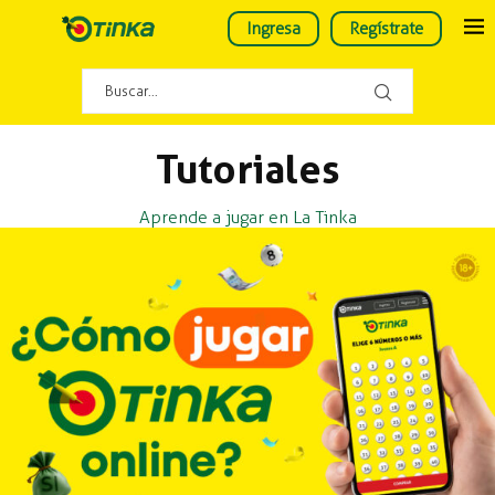
Ingresa
Regístrate
Tutoriales
Aprende a jugar en La Tinka