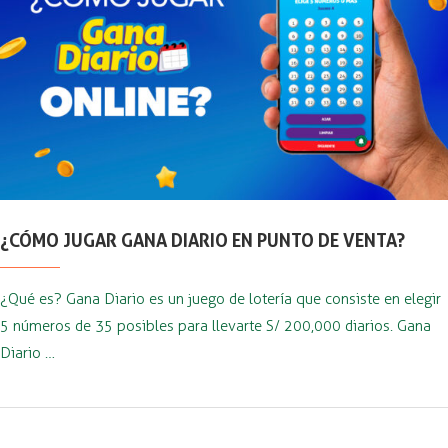
¿CÓMO JUGAR GANA DIARIO EN PUNTO DE VENTA?
¿Qué es? Gana Diario es un juego de lotería que consiste en elegir
5 números de 35 posibles para llevarte S/ 200,000 diarios. Gana
Diario …