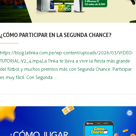
¿CÓMO PARTICIPAR EN LA SEGUNDA CHANCE?
https://blog.latinka.com.pe/wp-content/uploads/2026/03/VIDEO-
TUTORIAL-V2_4.mp4La Tinka te lleva a vivir la fiesta más grande
del fútbol y muchos premios más con Segunda Chance. Participar
es muy fácil. Con Segunda …