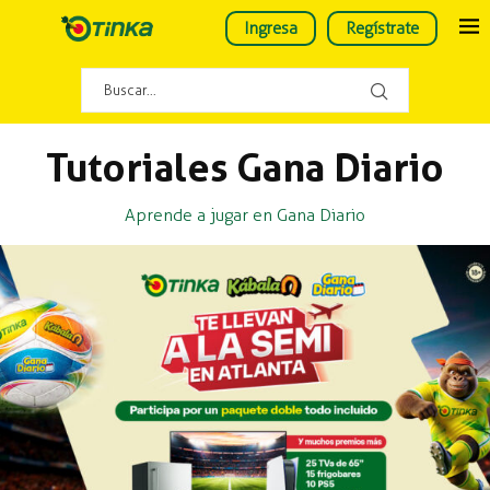
Ingresa
Regístrate
Tutoriales Gana Diario
Aprende a jugar en Gana Diario