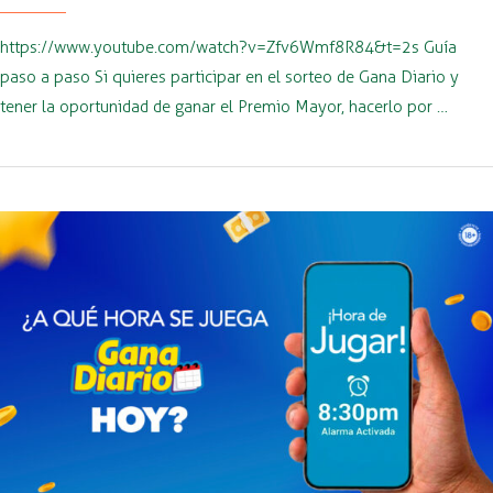
https://www.youtube.com/watch?v=Zfv6Wmf8R84&t=2s Guía
paso a paso Si quieres participar en el sorteo de Gana Diario y
tener la oportunidad de ganar el Premio Mayor, hacerlo por …