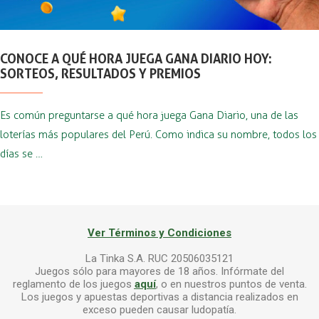
CONOCE A QUÉ HORA JUEGA GANA DIARIO HOY:
SORTEOS, RESULTADOS Y PREMIOS
Es común preguntarse a qué hora juega Gana Diario, una de las
loterías más populares del Perú. Como indica su nombre, todos los
días se …
Ver Términos y Condiciones
La Tinka S.A. RUC 20506035121
Juegos sólo para mayores de 18 años. Infórmate del
reglamento de los juegos
aquí
, o en nuestros puntos de venta.
Los juegos y apuestas deportivas a distancia realizados en
exceso pueden causar ludopatía.