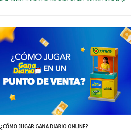
¿CÓMO JUGAR GANA DIARIO ONLINE?