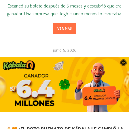
Escaneó su boleto después de 5 meses y descubrió que era
ganador. Una sorpresa que llegó cuando menos lo esperaba.
VER MÁS
junio 5, 2026