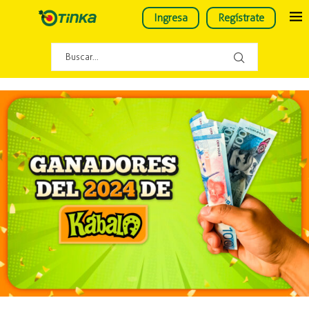
Ingresa
Regístrate