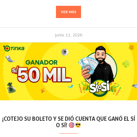
VER MÁS
junio 11, 2026
¡COTEJO SU BOLETO Y SE DIÓ CUENTA QUE GANÓ EL SÍ
O SÍ!