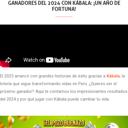
GANADORES DEL 2024 CON KÁBALA: ¡UN AÑO DE
FORTUNA!
El 2025 arrancó con grandes historias de éxito gracias a
Kábala
, la
lotería que sigue transformando vidas en Perú. ¿Quieres ser el
próximo ganador? Aquí te contamos los impresionantes resultados
del 2024 y por qué jugar con Kábala puede cambiar tu vida.