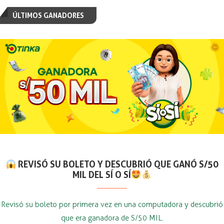
ÚLTIMOS GANADORES
REVISÓ SU BOLETO Y DESCUBRIÓ QUE GANÓ S/50
MIL DEL SÍ O SÍ
Revisó su boleto por primera vez en una computadora y descubrió
que era ganadora de S/50 MIL.