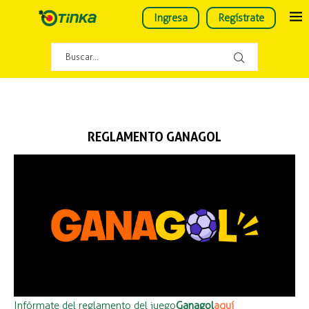
Ingresa
Regístrate
REGLAMENTO GANAGOL
Infórmate del reglamento del juego
Ganagol
aquí