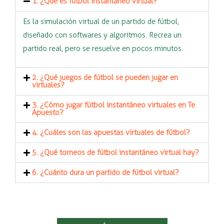
1. ¿Qué es fútbol instantáneo virtual?
Es la simulación virtual de un partido de fútbol,
diseñado con softwares y algoritmos. Recrea un
partido real, pero se resuelve en pocos minutos.
2. ¿Qué juegos de fútbol se pueden jugar en
virtuales?
3. ¿Cómo jugar fútbol instantáneo virtuales en Te
Apuesto?
4. ¿Cuáles son las apuestas virtuales de fútbol?
5. ¿Qué torneos de fútbol instantáneo virtual hay?
6. ¿Cuánto dura un partido de fútbol virtual?