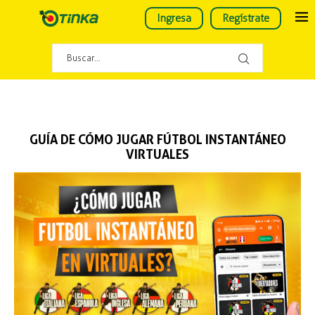
Ingresa
Regístrate
GUÍA DE CÓMO JUGAR FÚTBOL INSTANTÁNEO
VIRTUALES