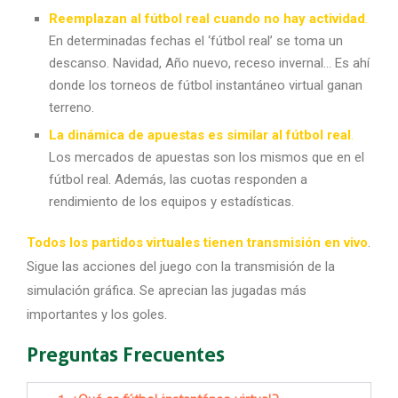
Reemplazan al fútbol real cuando no hay actividad
.
En determinadas fechas el ‘fútbol real’ se toma un
descanso. Navidad, Año nuevo, receso invernal… Es ahí
donde los torneos de fútbol instantáneo virtual ganan
terreno.
La dinámica de apuestas es similar al fútbol real
.
Los mercados de apuestas son los mismos que en el
fútbol real. Además, las cuotas responden a
rendimiento de los equipos y estadísticas.
Todos los partidos virtuales tienen transmisión en vivo
.
Sigue las acciones del juego con la transmisión de la
simulación gráfica. Se aprecian las jugadas más
importantes y los goles.
Preguntas Frecuentes