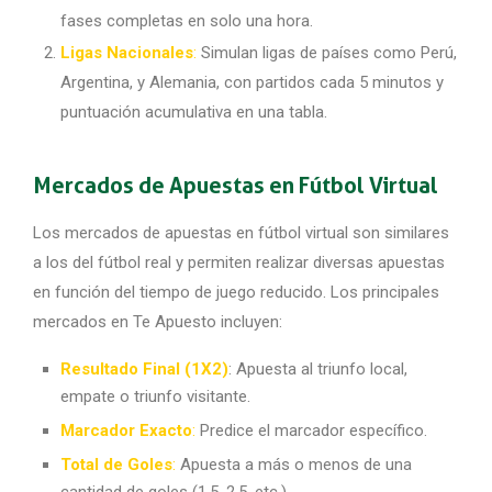
fases completas en solo una hora.
Ligas Nacionales
:
Simulan ligas de países como Perú,
Argentina, y Alemania, con partidos cada 5 minutos y
puntuación acumulativa en una tabla.
Mercados de Apuestas en Fútbol Virtual
Los mercados de apuestas en fútbol virtual son similares
a los del fútbol real y permiten realizar diversas apuestas
en función del tiempo de juego reducido. Los principales
mercados en Te Apuesto incluyen:
Resultado Final (1X2)
: Apuesta al triunfo local,
empate o triunfo visitante.
Marcador Exacto
:
Predice el marcador específico.
Total de Goles
:
Apuesta a más o menos de una