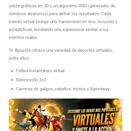
utiliza gráficos en 3D y un algoritmo RNG (generador de
números aleatorios) para definir los resultados. Cada
evento virtual incluye una transmisión en vivo, locución y
estadísticas, brindando una experiencia similar a los
eventos reales.
Te Apuesto ofrece una variedad de deportes virtuales,
entre ellos:
Fútbol instantáneo virtual
Baloncesto 3×3
Carreras de galgos, caballos, motos y Speedway