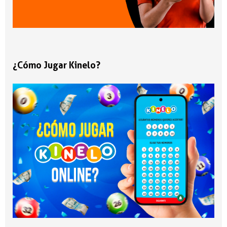
¿Cómo Jugar Kinelo?