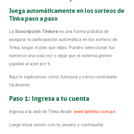
Juega automáticamente en los sorteos de
Tinka paso a paso
La
Suscripción Tinkera
es una forma práctica de
asegurar tu participación automática en los sorteos de
Tinka, según el plan que elijas. Puedes seleccionar tus
números una sola vez o dejar que el sistema genere
jugadas al azar por ti.
Aquí te explicamos cómo funciona y cómo contratarla
fácilmente.
Paso 1: Ingresa a tu cuenta
Ingresa a la web de Tinka desde:
www.latinka.com.pe
Luego inicia sesión con tu usuario y contraseña.