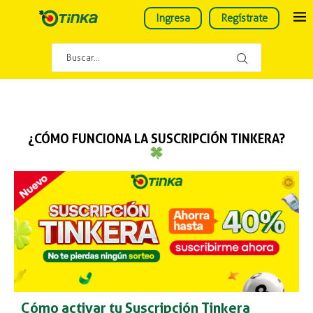
Ingresa
Regístrate
¿CÓMO FUNCIONA LA SUSCRIPCIÓN TINKERA?
Cómo activar tu Suscripción Tinkera