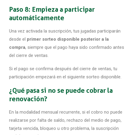
Paso 8: Empieza a participar
automáticamente
Una vez activada la suscripción, tus jugadas participarán
desde el
primer sorteo disponible posterior a la
compra
, siempre que el pago haya sido confirmado antes
del cierre de ventas.
Si el pago se confirma después del cierre de ventas, tu
participación empezará en el siguiente sorteo disponible.
¿Qué pasa si no se puede cobrar la
renovación?
En la modalidad mensual recurrente, si el cobro no puede
realizarse por falta de saldo, rechazo del medio de pago,
tarjeta vencida, bloqueo u otro problema, la suscripción