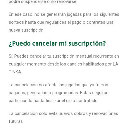
podrá suspenderse o no renovarse.
En ese caso, no se generarán jugadas para los siguientes
sorteos hasta que regularices el pago o contrates una
nueva suscripción.
¿Puedo cancelar mi suscripción?
Sí. Puedes cancelar tu suscripción mensual recurrente en
cualquier momento desde los canales habilitados por LA
TINKA.
La cancelación no afecta las jugadas que ya fueron
pagadas, generadas o programadas. Estas seguirán
participando hasta finalizar el ciclo contratado.
La cancelación solo evita nuevos cobros y renovaciones
futuras.