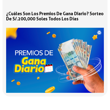
¿Cuáles Son Los Premios De Gana Diario? Sorteo
De S/.200,000 Soles Todos Los Días