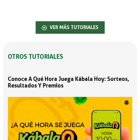
VER MÁS TUTORIALES
OTROS TUTORIALES
Conoce A Qué Hora Juega Kábala Hoy: Sorteos,
Resultados Y Premios