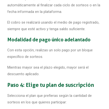
automáticamente al finalizar cada ciclo de sorteos o en la
fecha informada en la plataforma.
El cobro se realizará usando el medio de pago registrado,
siempre que esté activo y tenga saldo suficiente.
Modalidad de pago único adelantado
Con esta opción, realizas un solo pago por un bloque
específico de sorteos.
Mientras mayor sea el plazo elegido, mayor será el
descuento aplicado.
Paso 4: Elige tu plan de suscripción
Selecciona el plan que prefieras según la cantidad de
sorteos en los que quieres participar: