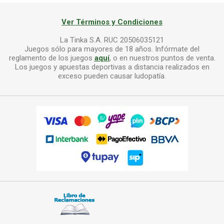
Ver Términos y Condiciones
La Tinka S.A. RUC 20506035121
Juegos sólo para mayores de 18 años. Infórmate del
reglamento de los juegos
aquí
, o en nuestros puntos de venta.
Los juegos y apuestas deportivas a distancia realizados en
exceso pueden causar ludopatía.