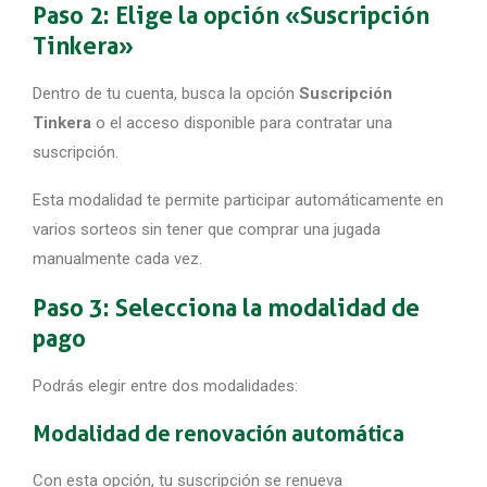
Paso 2: Elige la opción «Suscripción
Tinkera»
Dentro de tu cuenta, busca la opción
Suscripción
Tinkera
o el acceso disponible para contratar una
suscripción.
Esta modalidad te permite participar automáticamente en
varios sorteos sin tener que comprar una jugada
manualmente cada vez.
Paso 3: Selecciona la modalidad de
pago
Podrás elegir entre dos modalidades:
Modalidad de renovación automática
Con esta opción, tu suscripción se renueva