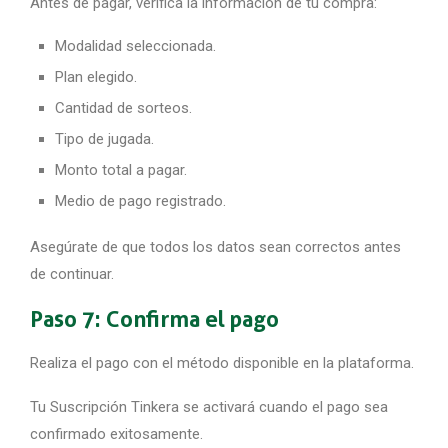
Antes de pagar, verifica la información de tu compra:
Modalidad seleccionada.
Plan elegido.
Cantidad de sorteos.
Tipo de jugada.
Monto total a pagar.
Medio de pago registrado.
Asegúrate de que todos los datos sean correctos antes
de continuar.
Paso 7: Confirma el pago
Realiza el pago con el método disponible en la plataforma.
Tu Suscripción Tinkera se activará cuando el pago sea
confirmado exitosamente.