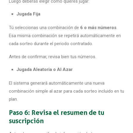
Luego deberás elegir cómo quieres jugar:
Jugada Fija
Tú seleccionas una combinación de
6 o más números
.
Esa misma combinación se repetirá automáticamente en
cada sorteo durante el periodo contratado.
Antes de confirmar, revisa bien tus números.
Jugada Aleatoria o Al Azar
El sistema generará automáticamente una nueva
combinación simple al azar para cada sorteo incluido en tu
plan.
Paso 6: Revisa el resumen de tu
suscripción