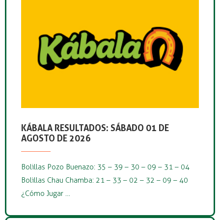
KÁBALA RESULTADOS: SÁBADO 01 DE
AGOSTO DE 2026
Bolillas Pozo Buenazo: 35 – 39 – 30 – 09 – 31 – 04
Bolillas Chau Chamba: 21 – 33 – 02 – 32 – 09 – 40
¿Cómo Jugar …