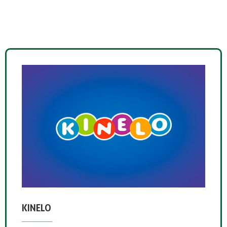
KINELO