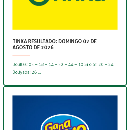
TINKA RESULTADO: DOMINGO 02 DE
AGOSTO DE 2026
Bolillas: 05 – 18 – 14 – 52 – 44 – 10 Sí o Sí: 20 – 24
Boliyapa: 26 …