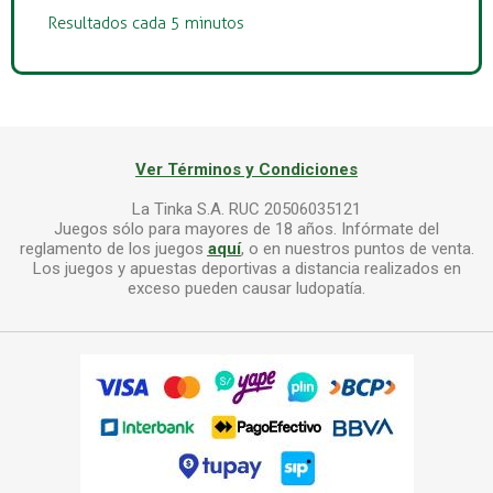
Resultados cada 5 minutos
Ver Términos y Condiciones
La Tinka S.A. RUC 20506035121
Juegos sólo para mayores de 18 años. Infórmate del
reglamento de los juegos
aquí
, o en nuestros puntos de venta.
Los juegos y apuestas deportivas a distancia realizados en
exceso pueden causar ludopatía.