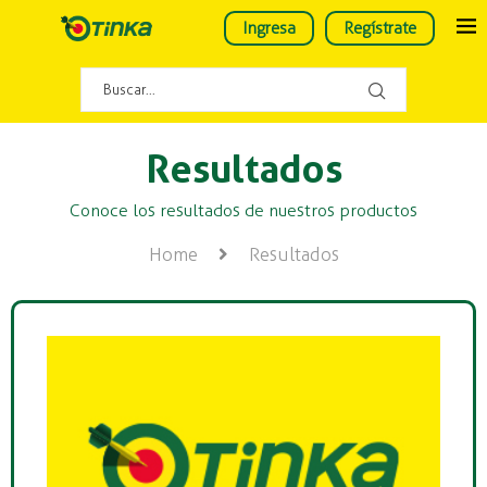
Ingresa
Regístrate
Resultados
Conoce los resultados de nuestros productos
Home
Resultados