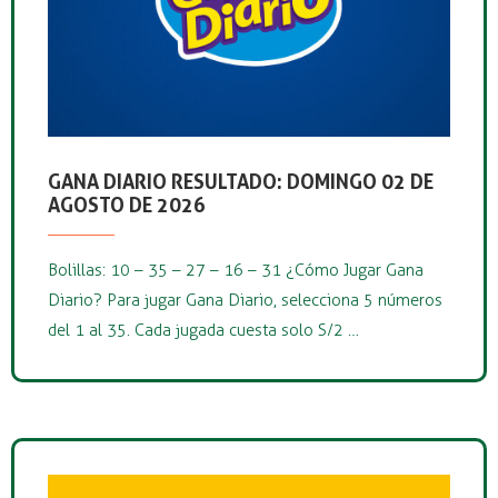
GANA DIARIO RESULTADO: DOMINGO 02 DE
AGOSTO DE 2026
Bolillas: 10 – 35 – 27 – 16 – 31 ¿Cómo Jugar Gana
Diario? Para jugar Gana Diario, selecciona 5 números
del 1 al 35. Cada jugada cuesta solo S/2 …