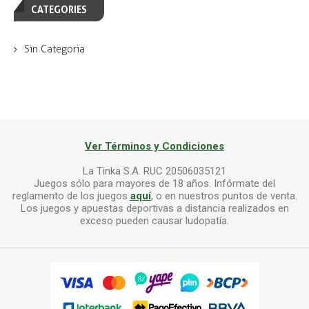
CATEGORIES
Sin Categoria
Ver Términos y Condiciones
La Tinka S.A. RUC 20506035121
Juegos sólo para mayores de 18 años. Infórmate del
reglamento de los juegos
aquí
, o en nuestros puntos de venta.
Los juegos y apuestas deportivas a distancia realizados en
exceso pueden causar ludopatía.