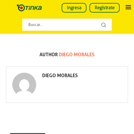
Ingresa
Regístrate
AUTHOR
DIEGO MORALES
DIEGO MORALES