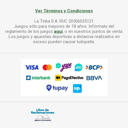
Ver Términos y Condiciones
La Tinka S.A. RUC 20506035121
Juegos sólo para mayores de 18 años. Infórmate del
reglamento de los juegos
aquí
, o en nuestros puntos de venta.
Los juegos y apuestas deportivas a distancia realizados en
exceso pueden causar ludopatía.