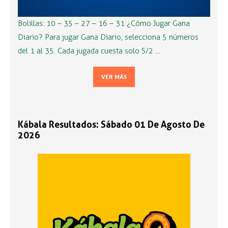
Bolillas: 10 – 35 – 27 – 16 – 31 ¿Cómo Jugar Gana
Diario? Para jugar Gana Diario, selecciona 5 números
del 1 al 35. Cada jugada cuesta solo S/2 …
VER MÁS
Kábala Resultados: Sábado 01 De Agosto De
2026