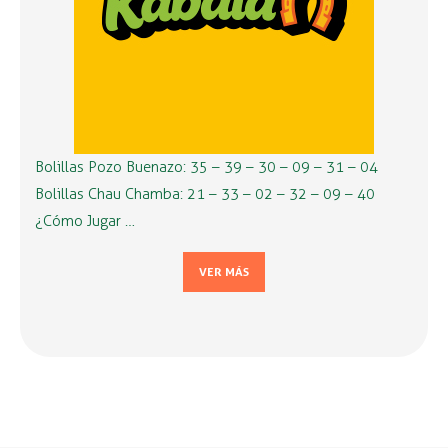
Bolillas Pozo Buenazo: 35 – 39 – 30 – 09 – 31 – 04
Bolillas Chau Chamba: 21 – 33 – 02 – 32 – 09 – 40
¿Cómo Jugar …
VER MÁS