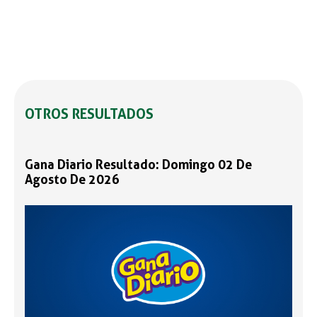
OTROS RESULTADOS
Gana Diario Resultado: Domingo 02 De
Agosto De 2026