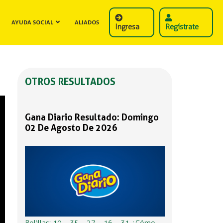
AYUDA SOCIAL
ALIADOS
Ingresa
Regístrate
OTROS RESULTADOS
Gana Diario Resultado: Domingo
02 De Agosto De 2026