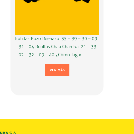
Bolillas Pozo Buenazo: 35 – 39 – 30 – 09
– 31 – 04 Bolillas Chau Chamba: 21 – 33
– 02 – 32 – 09 – 40 ¿Cómo Jugar …
VER MÁS
INKA S.A.