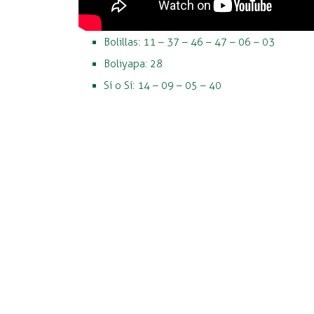
Bolillas: 11 – 37 – 46 – 47 – 06 – 03
Boliyapa: 28
Sí o Sí: 14 – 09 – 05 – 40