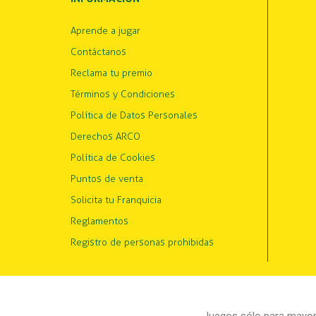
Aprende a jugar
Contáctanos
Reclama tu premio
Términos y Condiciones
Política de Datos Personales
Derechos ARCO
Política de Cookies
Puntos de venta
Solicita tu Franquicia
Reglamentos
Registro de personas prohibidas
Juegos sólo para mayore