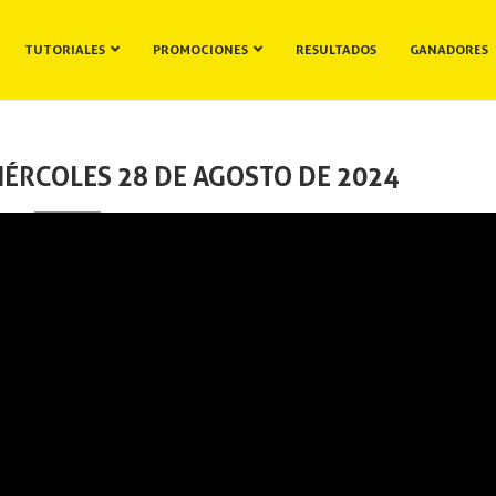
TUTORIALES
PROMOCIONES
RESULTADOS
GANADORES
IÉRCOLES 28 DE AGOSTO DE 2024