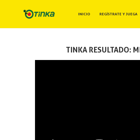
INICIO
REGÍSTRATE Y JUEGA
TINKA RESULTADO: M