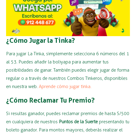
¿Cómo Jugar la Tinka?
Para jugar La Tinka, simplemente selecciona 6 números del 1
al 53. Puedes añadir la boliyapa para aumentar tus
posibilidades de ganar. También puedes elegir jugar de forma
regular o a través de nuestros Combos Tinkeros, disponibles
en nuestra web.
Aprende cómo jugar tinka.
¿Cómo Reclamar Tu Premio?
Si resultas ganador, puedes reclamar premios de hasta S/500
en cualquiera de nuestros
Puntos de la Suerte
presentando tu
boleto ganador. Para montos mayores, deberás realizar el