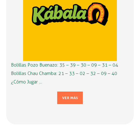
Bolillas Pozo Buenazo: 35 – 39 – 30 – 09 – 31 – 04
Bolillas Chau Chamba: 21 – 33 – 02 – 32 – 09 – 40
¿Cómo Jugar …
VER MÁS