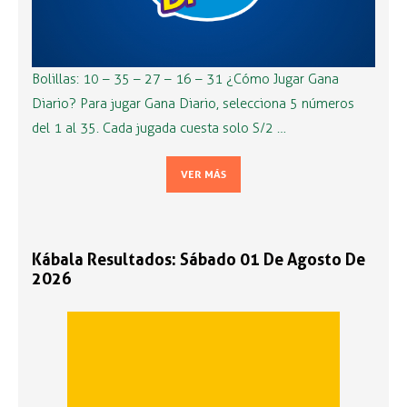
Bolillas: 10 – 35 – 27 – 16 – 31 ¿Cómo Jugar Gana
Diario? Para jugar Gana Diario, selecciona 5 números
del 1 al 35. Cada jugada cuesta solo S/2 …
VER MÁS
Kábala Resultados: Sábado 01 De Agosto De
2026