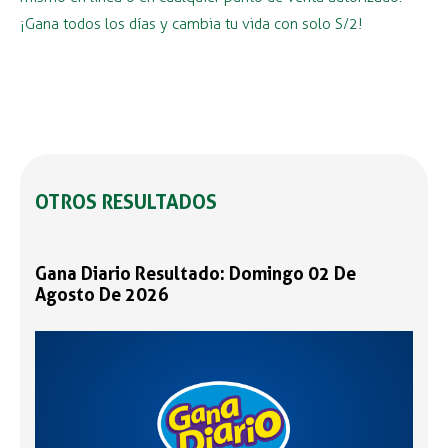
¡Gana todos los días y cambia tu vida con solo S/2!
OTROS RESULTADOS
Gana Diario Resultado: Domingo 02 De
Agosto De 2026