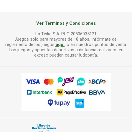
Ver Términos y Condiciones
La Tinka S.A. RUC 20506035121
Juegos sólo para mayores de 18 años. Infórmate del
reglamento de los juegos
aquí
, o en nuestros puntos de venta.
Los juegos y apuestas deportivas a distancia realizados en
exceso pueden causar ludopatía.