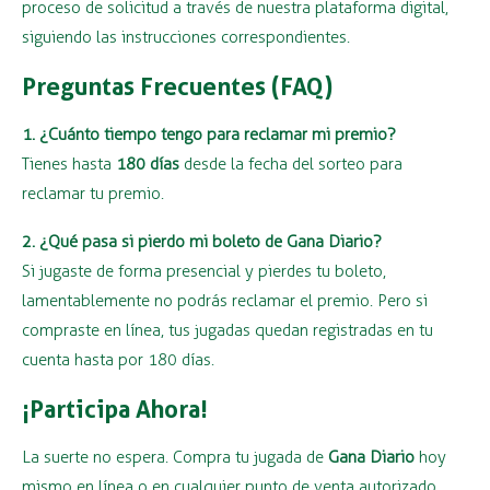
proceso de solicitud a través de nuestra plataforma digital,
siguiendo las instrucciones correspondientes.
Preguntas Frecuentes (FAQ)
1. ¿Cuánto tiempo tengo para reclamar mi premio?
Tienes hasta
180 días
desde la fecha del sorteo para
reclamar tu premio.
2. ¿Qué pasa si pierdo mi boleto de Gana Diario?
Si jugaste de forma presencial y pierdes tu boleto,
lamentablemente no podrás reclamar el premio. Pero si
compraste en línea, tus jugadas quedan registradas en tu
cuenta hasta por 180 días.
¡Participa Ahora!
La suerte no espera. Compra tu jugada de
Gana Diario
hoy
mismo en línea o en cualquier punto de venta autorizado.