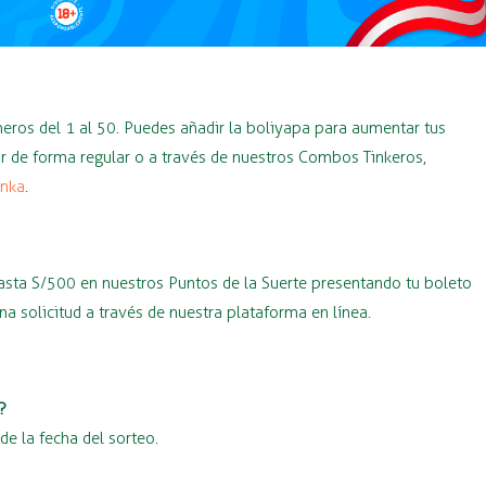
eros del 1 al 50. Puedes añadir la boliyapa para aumentar tus
ar de forma regular o a través de nuestros Combos Tinkeros,
inka
.
asta S/500 en nuestros Puntos de la Suerte presentando tu boleto
a solicitud a través de nuestra plataforma en línea.
?
e la fecha del sorteo.