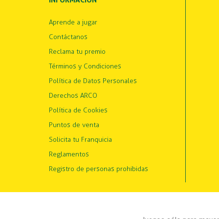
INFORMACIÓN
Aprende a jugar
Contáctanos
Reclama tu premio
Términos y Condiciones
Política de Datos Personales
Derechos ARCO
Política de Cookies
Puntos de venta
Solicita tu Franquicia
Reglamentos
Registro de personas prohibidas