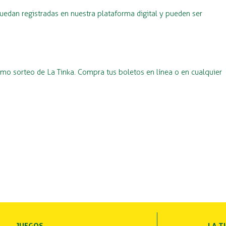
uedan registradas en nuestra plataforma digital y pueden ser
imo sorteo de La Tinka. Compra tus boletos en línea o en cualquier