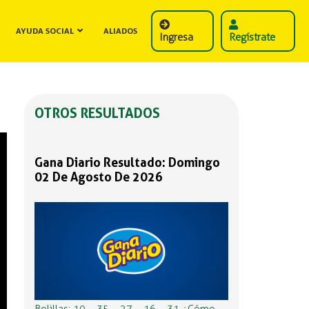
AYUDA SOCIAL
ALIADOS
Ingresa
Regístrate
OTROS RESULTADOS
Gana Diario Resultado: Domingo
02 De Agosto De 2026