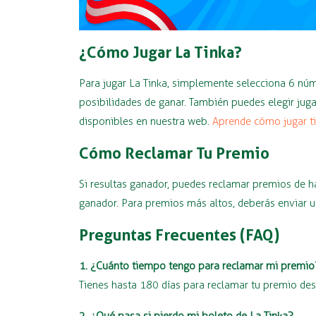
¿Cómo Jugar La Tinka?
Para jugar La Tinka, simplemente selecciona 6 núm
posibilidades de ganar. También puedes elegir jug
disponibles en nuestra web.
Aprende cómo jugar t
Cómo Reclamar Tu Premio
Si resultas ganador, puedes reclamar premios de h
ganador. Para premios más altos, deberás enviar un
Preguntas Frecuentes (FAQ)
1. ¿Cuánto tiempo tengo para reclamar mi premio
Tienes hasta 180 días para reclamar tu premio desd