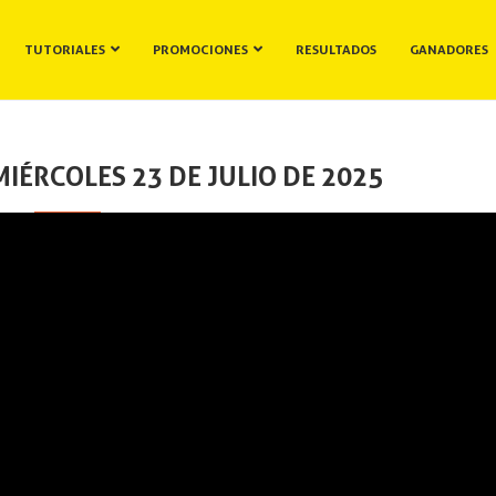
TUTORIALES
PROMOCIONES
RESULTADOS
GANADORES
IÉRCOLES 23 DE JULIO DE 2025