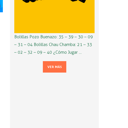
Bolillas Pozo Buenazo: 35 – 39 – 30 – 09
– 31 – 04 Bolillas Chau Chamba: 21 – 33
– 02 – 32 – 09 – 40 ¿Cómo Jugar …
VER MÁS