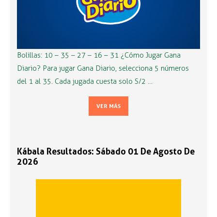
Bolillas: 10 – 35 – 27 – 16 – 31 ¿Cómo Jugar Gana
Diario? Para jugar Gana Diario, selecciona 5 números
del 1 al 35. Cada jugada cuesta solo S/2 …
VER MÁS
Kábala Resultados: Sábado 01 De Agosto De
2026