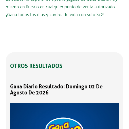
mismo en línea o en cualquier punto de venta autorizado.
¡Gana todos los días y cambia tu vida con solo S/2!
OTROS RESULTADOS
Gana Diario Resultado: Domingo 02 De
Agosto De 2026