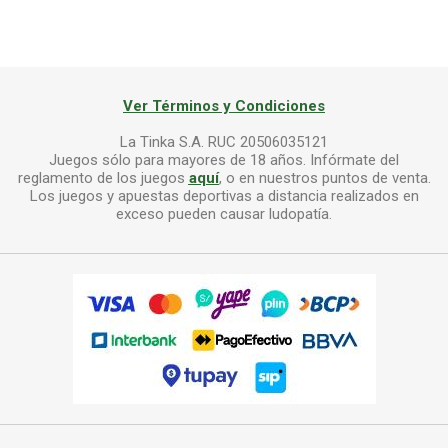
Ver Términos y Condiciones
La Tinka S.A. RUC 20506035121
Juegos sólo para mayores de 18 años. Infórmate del
reglamento de los juegos
aquí
, o en nuestros puntos de venta.
Los juegos y apuestas deportivas a distancia realizados en
exceso pueden causar ludopatía.