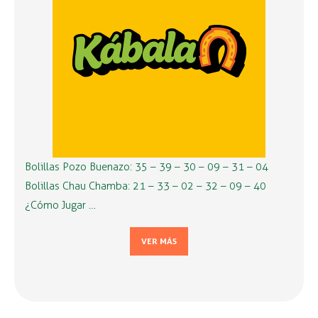
Bolillas Pozo Buenazo: 35 – 39 – 30 – 09 – 31 – 04
Bolillas Chau Chamba: 21 – 33 – 02 – 32 – 09 – 40
¿Cómo Jugar …
VER MÁS