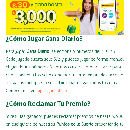
¿Cómo Jugar Gana Diario?
Para jugar
Gana Diario
, selecciona 5 números del 1 al 35.
Cada jugada cuesta solo S/2 y puedes jugar de forma manual
eligiendo tus números favoritos o usar el modo al azar para
que el sistema los seleccione por ti. También puedes acceder
a jugadas múltiples o suscribirte para jugar todos los días.
Conoce más en
jugar gana diario
.
¿Cómo Reclamar Tu Premio?
Si resultas ganador, puedes reclamar premios de hasta S/500
en cualquiera de nuestros
Puntos de la Suerte
presentando tu