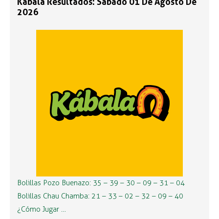
Kábala Resultados: Sábado 01 De Agosto De
2026
Bolillas Pozo Buenazo: 35 – 39 – 30 – 09 – 31 – 04
Bolillas Chau Chamba: 21 – 33 – 02 – 32 – 09 – 40
¿Cómo Jugar …