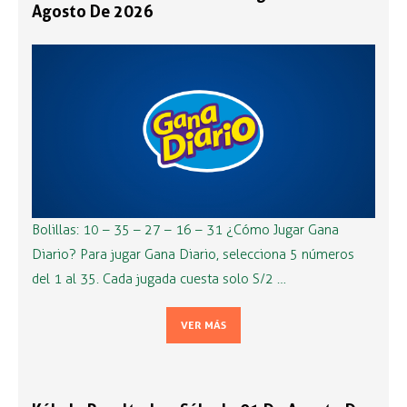
Agosto De 2026
Bolillas: 10 – 35 – 27 – 16 – 31 ¿Cómo Jugar Gana
Diario? Para jugar Gana Diario, selecciona 5 números
del 1 al 35. Cada jugada cuesta solo S/2 …
VER MÁS