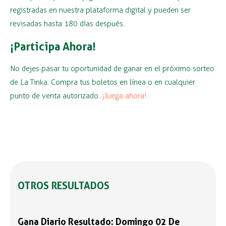
registradas en nuestra plataforma digital y pueden ser
revisadas hasta 180 días después.
¡Participa Ahora!
No dejes pasar tu oportunidad de ganar en el próximo sorteo
de La Tinka. Compra tus boletos en línea o en cualquier
punto de venta autorizado.
¡Juega ahora!
OTROS RESULTADOS
Gana Diario Resultado: Domingo 02 De