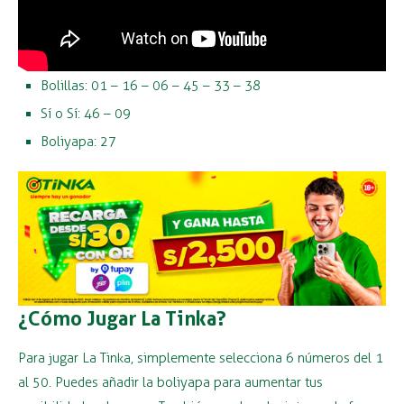
Bolillas: 01 – 16 – 06 – 45 – 33 – 38
Sí o Sí: 46 – 09
Boliyapa: 27
¿Cómo Jugar La Tinka?
Para jugar La Tinka, simplemente selecciona 6 números del 1
al 50. Puedes añadir la boliyapa para aumentar tus