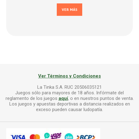
VER MÁS
Ver Términos y Condiciones
La Tinka S.A. RUC 20506035121
Juegos sólo para mayores de 18 años. Infórmate del
reglamento de los juegos
aquí
, o en nuestros puntos de venta.
Los juegos y apuestas deportivas a distancia realizados en
exceso pueden causar ludopatía.