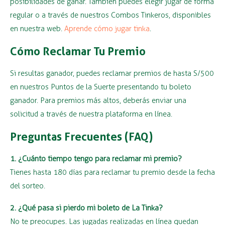
posibilidades de ganar. También puedes elegir jugar de forma
regular o a través de nuestros Combos Tinkeros, disponibles
en nuestra web.
Aprende cómo jugar tinka
.
Cómo Reclamar Tu Premio
Si resultas ganador, puedes reclamar premios de hasta S/500
en nuestros Puntos de la Suerte presentando tu boleto
ganador. Para premios más altos, deberás enviar una
solicitud a través de nuestra plataforma en línea.
Preguntas Frecuentes (FAQ)
1. ¿Cuánto tiempo tengo para reclamar mi premio?
Tienes hasta 180 días para reclamar tu premio desde la fecha
del sorteo.
2. ¿Qué pasa si pierdo mi boleto de La Tinka?
No te preocupes. Las jugadas realizadas en línea quedan