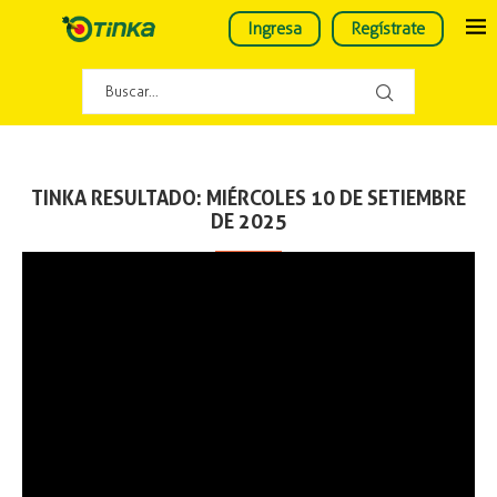
Ingresa
Regístrate
TINKA RESULTADO: MIÉRCOLES 10 DE SETIEMBRE
DE 2025