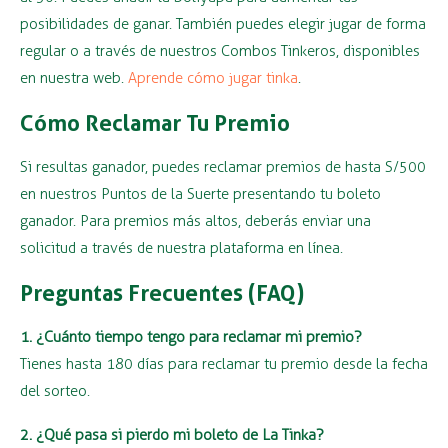
posibilidades de ganar. También puedes elegir jugar de forma
regular o a través de nuestros Combos Tinkeros, disponibles
en nuestra web.
Aprende cómo jugar tinka
.
Cómo Reclamar Tu Premio
Si resultas ganador, puedes reclamar premios de hasta S/500
en nuestros Puntos de la Suerte presentando tu boleto
ganador. Para premios más altos, deberás enviar una
solicitud a través de nuestra plataforma en línea.
Preguntas Frecuentes (FAQ)
1. ¿Cuánto tiempo tengo para reclamar mi premio?
Tienes hasta 180 días para reclamar tu premio desde la fecha
del sorteo.
2. ¿Qué pasa si pierdo mi boleto de La Tinka?