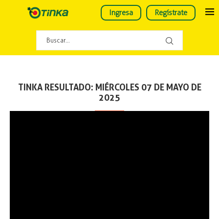
Ingresa
Regístrate
TINKA RESULTADO: MIÉRCOLES 07 DE MAYO DE
2025