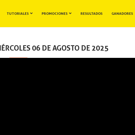
TUTORIALES
PROMOCIONES
RESULTADOS
GANADORES
IÉRCOLES 06 DE AGOSTO DE 2025