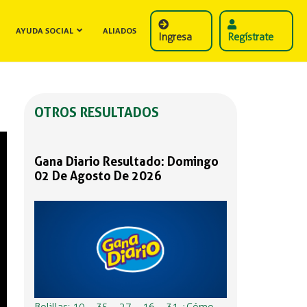
AYUDA SOCIAL
ALIADOS
Ingresa
Regístrate
OTROS RESULTADOS
Gana Diario Resultado: Domingo
02 De Agosto De 2026