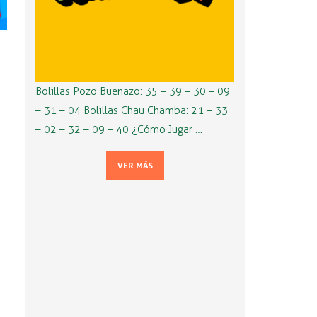
Bolillas Pozo Buenazo: 35 – 39 – 30 – 09
– 31 – 04 Bolillas Chau Chamba: 21 – 33
– 02 – 32 – 09 – 40 ¿Cómo Jugar …
VER MÁS