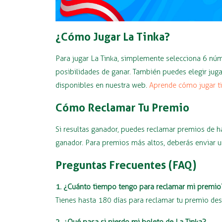
¿Cómo Jugar La Tinka?
Para jugar La Tinka, simplemente selecciona 6 núm
posibilidades de ganar. También puedes elegir jug
disponibles en nuestra web.
Aprende cómo jugar t
Cómo Reclamar Tu Premio
Si resultas ganador, puedes reclamar premios de h
ganador. Para premios más altos, deberás enviar un
Preguntas Frecuentes (FAQ)
1. ¿Cuánto tiempo tengo para reclamar mi premio
Tienes hasta 180 días para reclamar tu premio desd