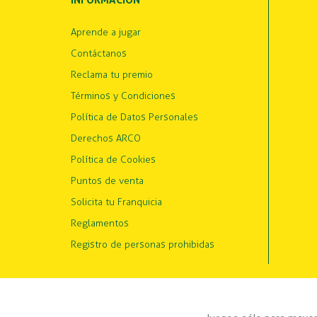
INFORMACIÓN
Aprende a jugar
Contáctanos
Reclama tu premio
Términos y Condiciones
Política de Datos Personales
Derechos ARCO
Política de Cookies
Puntos de venta
Solicita tu Franquicia
Reglamentos
Registro de personas prohibidas