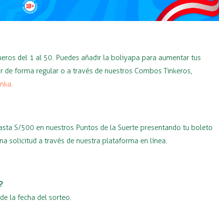
eros del 1 al 50. Puedes añadir la boliyapa para aumentar tus
ar de forma regular o a través de nuestros Combos Tinkeros,
inka
.
asta S/500 en nuestros Puntos de la Suerte presentando tu boleto
a solicitud a través de nuestra plataforma en línea.
?
e la fecha del sorteo.