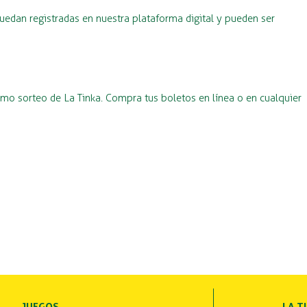
uedan registradas en nuestra plataforma digital y pueden ser
imo sorteo de La Tinka. Compra tus boletos en línea o en cualquier