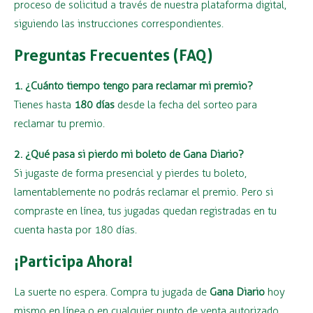
proceso de solicitud a través de nuestra plataforma digital,
siguiendo las instrucciones correspondientes.
Preguntas Frecuentes (FAQ)
1. ¿Cuánto tiempo tengo para reclamar mi premio?
Tienes hasta
180 días
desde la fecha del sorteo para
reclamar tu premio.
2. ¿Qué pasa si pierdo mi boleto de Gana Diario?
Si jugaste de forma presencial y pierdes tu boleto,
lamentablemente no podrás reclamar el premio. Pero si
compraste en línea, tus jugadas quedan registradas en tu
cuenta hasta por 180 días.
¡Participa Ahora!
La suerte no espera. Compra tu jugada de
Gana Diario
hoy
mismo en línea o en cualquier punto de venta autorizado.