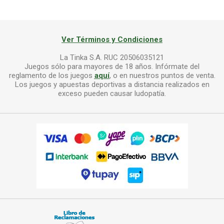
Ver Términos y Condiciones
La Tinka S.A. RUC 20506035121
Juegos sólo para mayores de 18 años. Infórmate del
reglamento de los juegos
aquí
, o en nuestros puntos de venta.
Los juegos y apuestas deportivas a distancia realizados en
exceso pueden causar ludopatía.