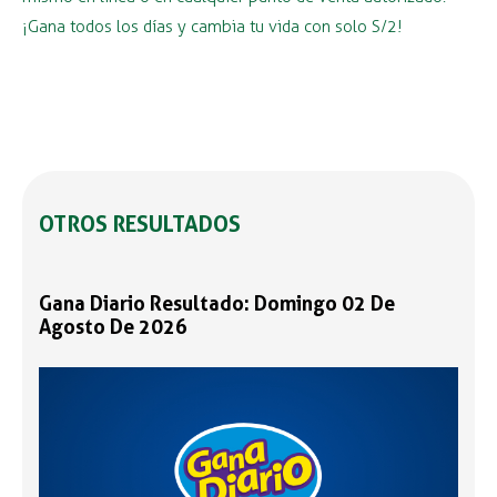
¡Gana todos los días y cambia tu vida con solo S/2!
OTROS RESULTADOS
Gana Diario Resultado: Domingo 02 De
Agosto De 2026