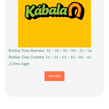
Bolillas Pozo Buenazo: 35 – 39 – 30 – 09 – 31 – 04
Bolillas Chau Chamba: 21 – 33 – 02 – 32 – 09 – 40
¿Cómo Jugar …
VER MÁS