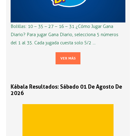
Bolillas: 10 – 35 – 27 – 16 – 31 ¿Cómo Jugar Gana
Diario? Para jugar Gana Diario, selecciona 5 números
del 1 al 35. Cada jugada cuesta solo S/2 …
VER MÁS
Kábala Resultados: Sábado 01 De Agosto De
2026