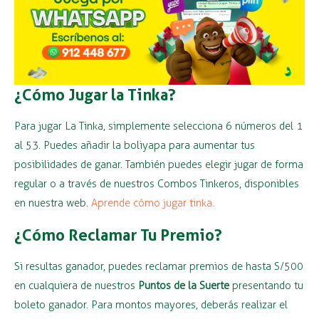
¿Cómo Jugar la Tinka?
Para jugar La Tinka, simplemente selecciona 6 números del 1
al 53. Puedes añadir la boliyapa para aumentar tus
posibilidades de ganar. También puedes elegir jugar de forma
regular o a través de nuestros Combos Tinkeros, disponibles
en nuestra web.
Aprende cómo jugar tinka.
¿Cómo Reclamar Tu Premio?
Si resultas ganador, puedes reclamar premios de hasta S/500
en cualquiera de nuestros
Puntos de la Suerte
presentando tu
boleto ganador. Para montos mayores, deberás realizar el