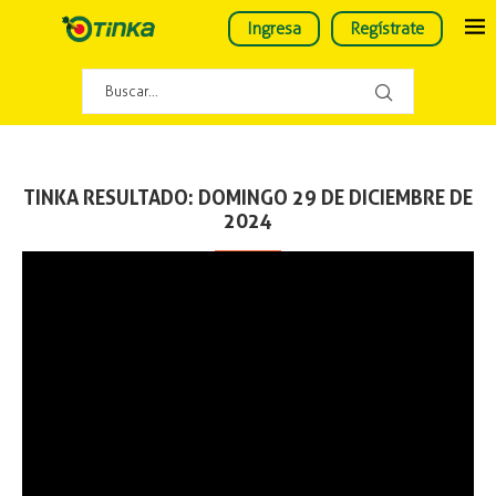
Ingresa
Regístrate
TINKA RESULTADO: DOMINGO 29 DE DICIEMBRE DE
2024