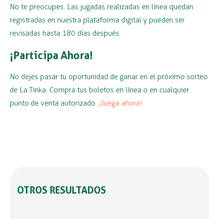
No te preocupes. Las jugadas realizadas en línea quedan
registradas en nuestra plataforma digital y pueden ser
revisadas hasta 180 días después.
¡Participa Ahora!
No dejes pasar tu oportunidad de ganar en el próximo sorteo
de La Tinka. Compra tus boletos en línea o en cualquier
punto de venta autorizado.
¡Juega ahora!
OTROS RESULTADOS