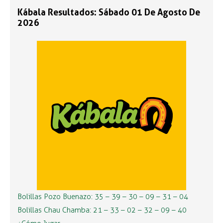
Kábala Resultados: Sábado 01 De Agosto De
2026
Bolillas Pozo Buenazo: 35 – 39 – 30 – 09 – 31 – 04
Bolillas Chau Chamba: 21 – 33 – 02 – 32 – 09 – 40