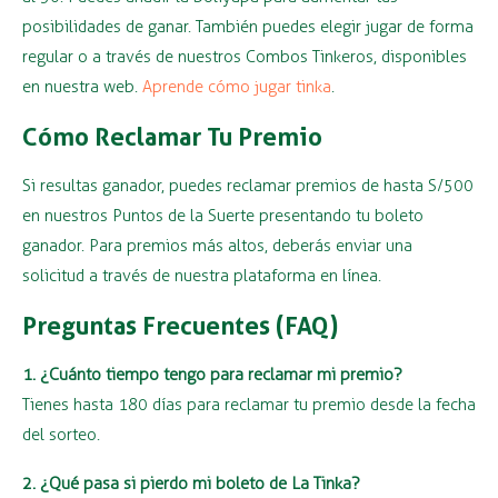
posibilidades de ganar. También puedes elegir jugar de forma
regular o a través de nuestros Combos Tinkeros, disponibles
en nuestra web.
Aprende cómo jugar tinka
.
Cómo Reclamar Tu Premio
Si resultas ganador, puedes reclamar premios de hasta S/500
en nuestros Puntos de la Suerte presentando tu boleto
ganador. Para premios más altos, deberás enviar una
solicitud a través de nuestra plataforma en línea.
Preguntas Frecuentes (FAQ)
1. ¿Cuánto tiempo tengo para reclamar mi premio?
Tienes hasta 180 días para reclamar tu premio desde la fecha
del sorteo.
2. ¿Qué pasa si pierdo mi boleto de La Tinka?