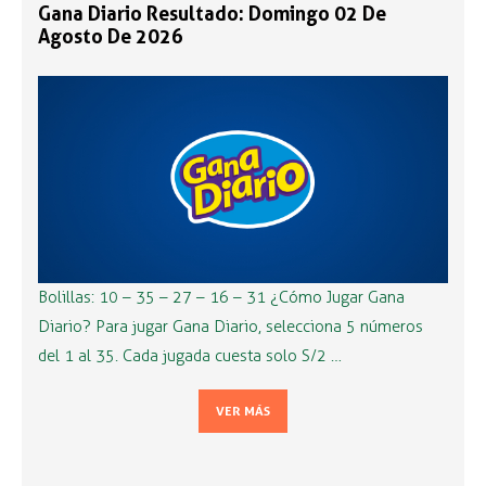
Gana Diario Resultado: Domingo 02 De
Agosto De 2026
Bolillas: 10 – 35 – 27 – 16 – 31 ¿Cómo Jugar Gana
Diario? Para jugar Gana Diario, selecciona 5 números
del 1 al 35. Cada jugada cuesta solo S/2 …
VER MÁS