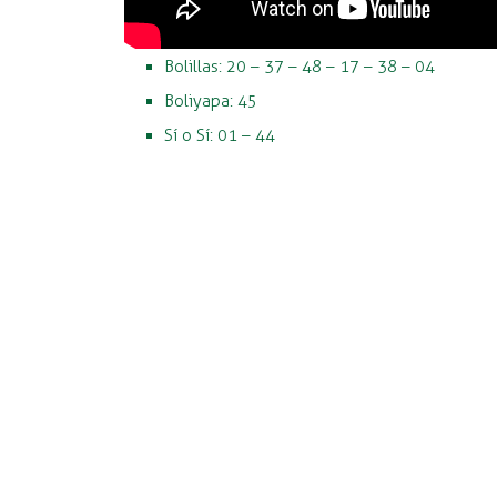
Bolillas: 20 – 37 – 48 – 17 – 38 – 04
Boliyapa: 45
Sí o Sí: 01 – 44