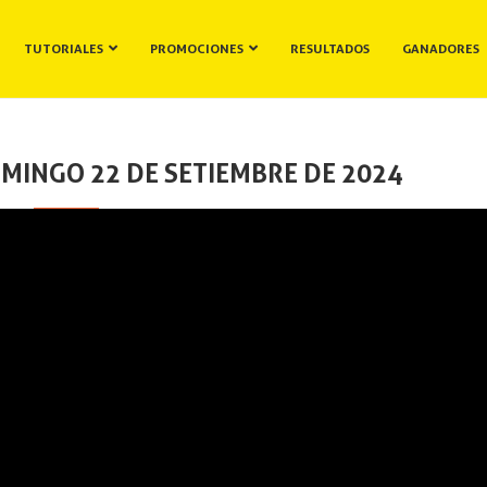
TUTORIALES
PROMOCIONES
RESULTADOS
GANADORES
MINGO 22 DE SETIEMBRE DE 2024