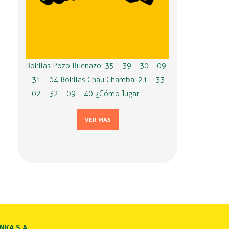
Bolillas Pozo Buenazo: 35 – 39 – 30 – 09
– 31 – 04 Bolillas Chau Chamba: 21 – 33
– 02 – 32 – 09 – 40 ¿Cómo Jugar …
VER MÁS
INKA S.A.