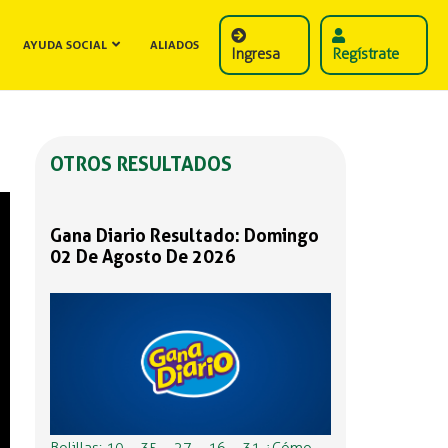
AYUDA SOCIAL
ALIADOS
Ingresa
Regístrate
OTROS RESULTADOS
Gana Diario Resultado: Domingo
02 De Agosto De 2026