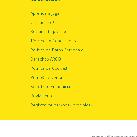
Aprende a jugar
Contáctanos
Reclama tu premio
Términos y Condiciones
Política de Datos Personales
Derechos ARCO
Política de Cookies
Puntos de venta
Solicita tu Franquicia
Reglamentos
Registro de personas prohibidas
Juegos sólo para mayore