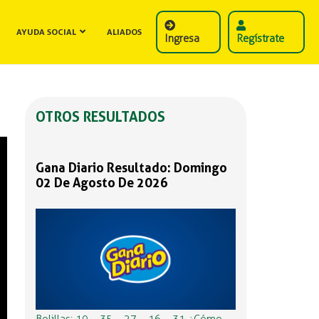
AYUDA SOCIAL
ALIADOS
Ingresa
Regístrate
OTROS RESULTADOS
Gana Diario Resultado: Domingo
02 De Agosto De 2026