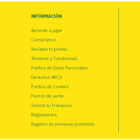
INFORMACIÓN
Aprende a jugar
Contáctanos
Reclama tu premio
Términos y Condiciones
Política de Datos Personales
Derechos ARCO
Política de Cookies
Puntos de venta
Solicita tu Franquicia
Reglamentos
Registro de personas prohibidas