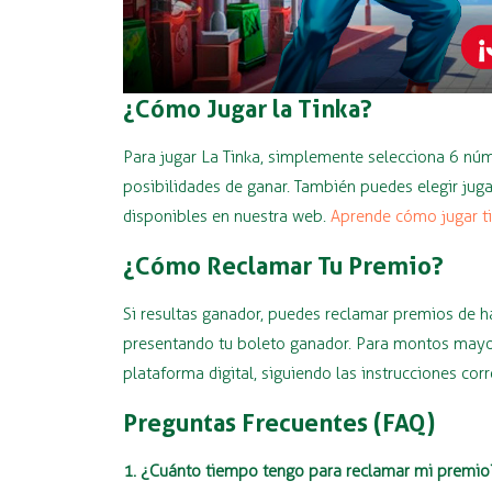
¿Cómo Jugar la Tinka?
Para jugar La Tinka, simplemente selecciona 6 núm
posibilidades de ganar. También puedes elegir jug
disponibles en nuestra web.
Aprende cómo jugar ti
¿Cómo Reclamar Tu Premio?
Si resultas ganador, puedes reclamar premios de 
presentando tu boleto ganador. Para montos mayore
plataforma digital, siguiendo las instrucciones cor
Preguntas Frecuentes (FAQ)
1. ¿Cuánto tiempo tengo para reclamar mi premio