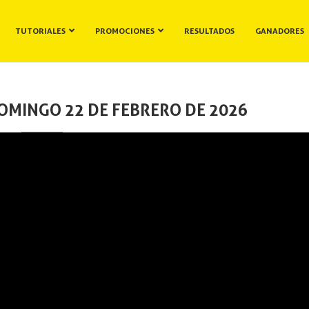
TUTORIALES
PROMOCIONES
RESULTADOS
GANADORES
OMINGO 22 DE FEBRERO DE 2026