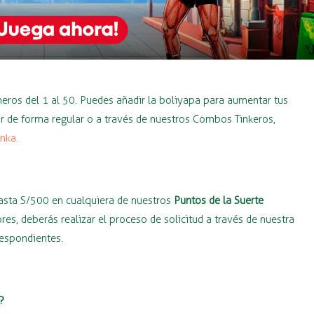
eros del 1 al 50. Puedes añadir la boliyapa para aumentar tus
ar de forma regular o a través de nuestros Combos Tinkeros,
nka.
hasta S/500 en cualquiera de nuestros
Puntos de la Suerte
s, deberás realizar el proceso de solicitud a través de nuestra
respondientes.
?