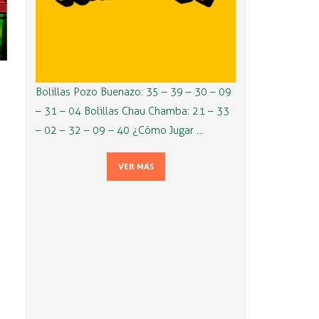
Bolillas Pozo Buenazo: 35 – 39 – 30 – 09
– 31 – 04 Bolillas Chau Chamba: 21 – 33
– 02 – 32 – 09 – 40 ¿Cómo Jugar …
VER MÁS