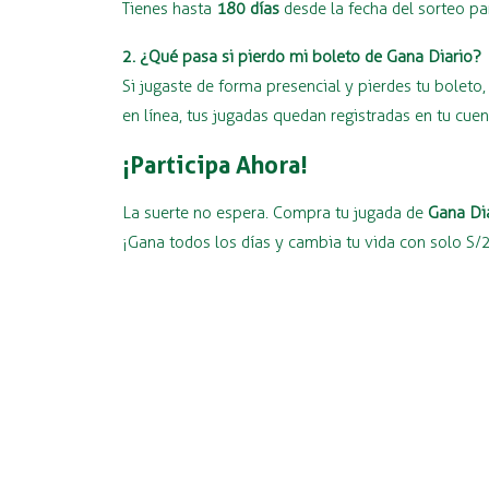
Tienes hasta
180 días
desde la fecha del sorteo pa
2. ¿Qué pasa si pierdo mi boleto de Gana Diario?
Si jugaste de forma presencial y pierdes tu bolet
en línea, tus jugadas quedan registradas en tu cue
¡Participa Ahora!
La suerte no espera. Compra tu jugada de
Gana Di
¡Gana todos los días y cambia tu vida con solo S/