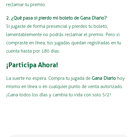
reclamar tu premio.
2. ¿Qué pasa si pierdo mi boleto de Gana Diario?
Si jugaste de forma presencial y pierdes tu boleto,
lamentablemente no podrás reclamar el premio. Pero si
compraste en línea, tus jugadas quedan registradas en tu
cuenta hasta por 180 días.
¡Participa Ahora!
La suerte no espera. Compra tu jugada de
Gana Diario
hoy
mismo en línea o en cualquier punto de venta autorizado.
¡Gana todos los días y cambia tu vida con solo S/2!