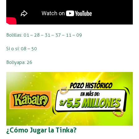
Bolillas: 01 – 28 – 31 – 37 – 11 – 09
Sí o sí: 08 – 50
Boliyapa: 26
¿Cómo Jugar la Tinka?