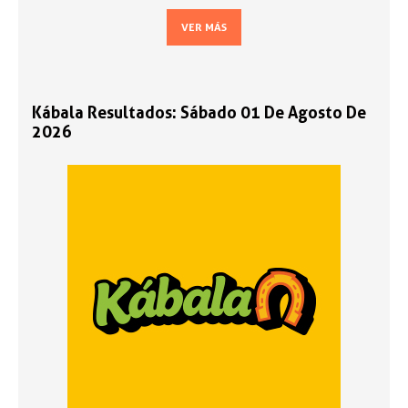
VER MÁS
Kábala Resultados: Sábado 01 De Agosto De
2026