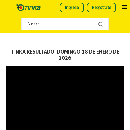
Ingresa
Regístrate
TINKA RESULTADO: DOMINGO 18 DE ENERO DE
2026