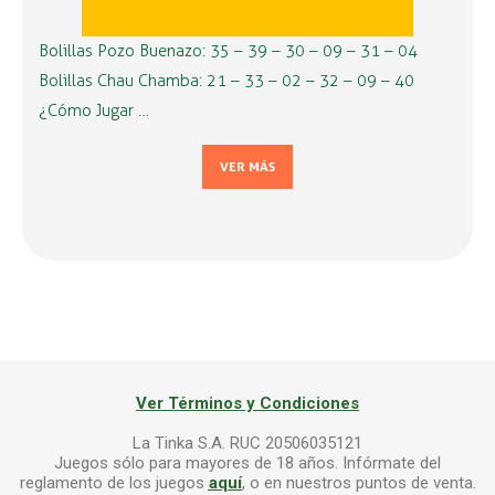
Bolillas Pozo Buenazo: 35 – 39 – 30 – 09 – 31 – 04
Bolillas Chau Chamba: 21 – 33 – 02 – 32 – 09 – 40
¿Cómo Jugar …
VER MÁS
Ver Términos y Condiciones
La Tinka S.A. RUC 20506035121
Juegos sólo para mayores de 18 años. Infórmate del
reglamento de los juegos
aquí
, o en nuestros puntos de venta.