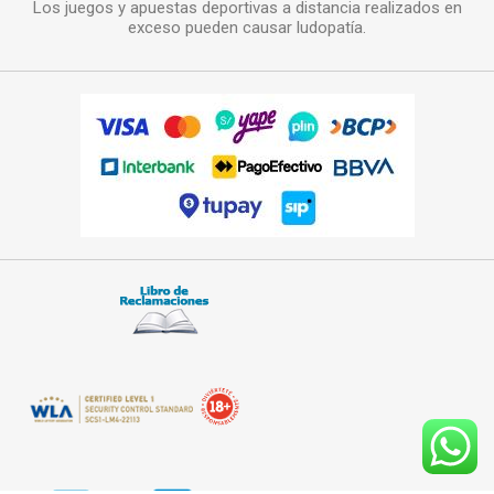
Los juegos y apuestas deportivas a distancia realizados en
exceso pueden causar ludopatía.