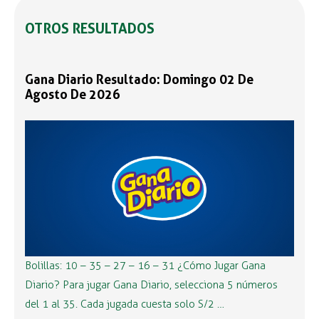
OTROS RESULTADOS
Gana Diario Resultado: Domingo 02 De
Agosto De 2026
Bolillas: 10 – 35 – 27 – 16 – 31 ¿Cómo Jugar Gana
Diario? Para jugar Gana Diario, selecciona 5 números
del 1 al 35. Cada jugada cuesta solo S/2 …