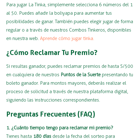
Para jugar La Tinka, simplemente selecciona 6 números del 1
al 50. Puedes añadir la boliyapa para aumentar tus
posibilidades de ganar. También puedes elegir jugar de forma
regular o a través de nuestros Combos Tinkeros, disponibles
en nuestra web.
Aprende cómo jugar tinka.
¿Cómo Reclamar Tu Premio?
Si resultas ganador, puedes reclamar premios de hasta S/500
en cualquiera de nuestros
Puntos de la Suerte
presentando tu
boleto ganador. Para montos mayores, deberás realizar el
proceso de solicitud a través de nuestra plataforma digital,
siguiendo las instrucciones correspondientes.
Preguntas Frecuentes (FAQ)
1. ¿Cuánto tiempo tengo para reclamar mi premio?
Tienes hasta
180 días
desde la fecha del sorteo para