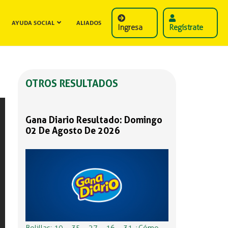
AYUDA SOCIAL
ALIADOS
Ingresa
Regístrate
OTROS RESULTADOS
Gana Diario Resultado: Domingo
02 De Agosto De 2026