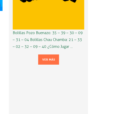
Bolillas Pozo Buenazo: 35 – 39 – 30 – 09
– 31 – 04 Bolillas Chau Chamba: 21 – 33
– 02 – 32 – 09 – 40 ¿Cómo Jugar …
VER MÁS