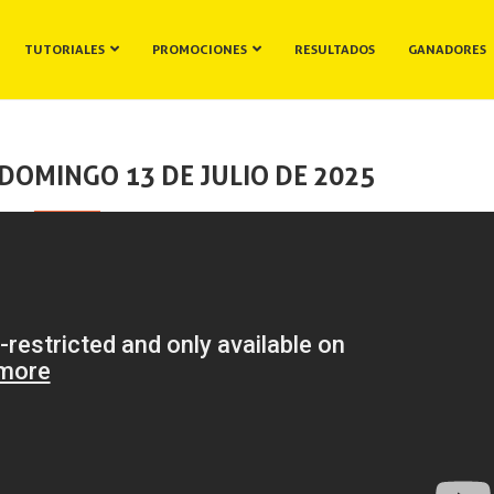
TUTORIALES
PROMOCIONES
RESULTADOS
GANADORES
DOMINGO 13 DE JULIO DE 2025