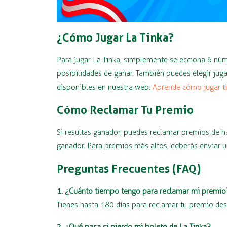
¿Cómo Jugar La Tinka?
Para jugar La Tinka, simplemente selecciona 6 núm
posibilidades de ganar. También puedes elegir jug
disponibles en nuestra web.
Aprende cómo jugar t
Cómo Reclamar Tu Premio
Si resultas ganador, puedes reclamar premios de h
ganador. Para premios más altos, deberás enviar un
Preguntas Frecuentes (FAQ)
1. ¿Cuánto tiempo tengo para reclamar mi premio
Tienes hasta 180 días para reclamar tu premio desd