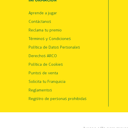
INFORMACIÓN
Aprende a jugar
Contáctanos
Reclama tu premio
Términos y Condiciones
Política de Datos Personales
Derechos ARCO
Política de Cookies
Puntos de venta
Solicita tu Franquicia
Reglamentos
Registro de personas prohibidas