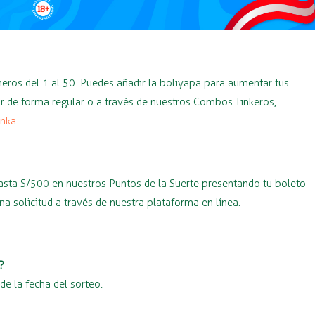
eros del 1 al 50. Puedes añadir la boliyapa para aumentar tus
ar de forma regular o a través de nuestros Combos Tinkeros,
inka
.
asta S/500 en nuestros Puntos de la Suerte presentando tu boleto
a solicitud a través de nuestra plataforma en línea.
?
e la fecha del sorteo.