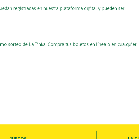
uedan registradas en nuestra plataforma digital y pueden ser
imo sorteo de La Tinka. Compra tus boletos en línea o en cualquier