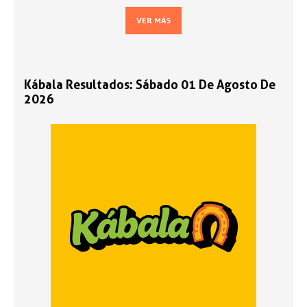
VER MÁS
Kábala Resultados: Sábado 01 De Agosto De
2026