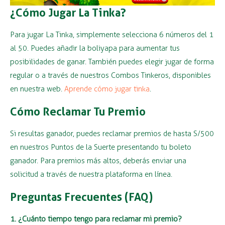
¿Cómo Jugar La Tinka?
Para jugar La Tinka, simplemente selecciona 6 números del 1
al 50. Puedes añadir la boliyapa para aumentar tus
posibilidades de ganar. También puedes elegir jugar de forma
regular o a través de nuestros Combos Tinkeros, disponibles
en nuestra web.
Aprende cómo jugar tinka
.
Cómo Reclamar Tu Premio
Si resultas ganador, puedes reclamar premios de hasta S/500
en nuestros Puntos de la Suerte presentando tu boleto
ganador. Para premios más altos, deberás enviar una
solicitud a través de nuestra plataforma en línea.
Preguntas Frecuentes (FAQ)
1. ¿Cuánto tiempo tengo para reclamar mi premio?