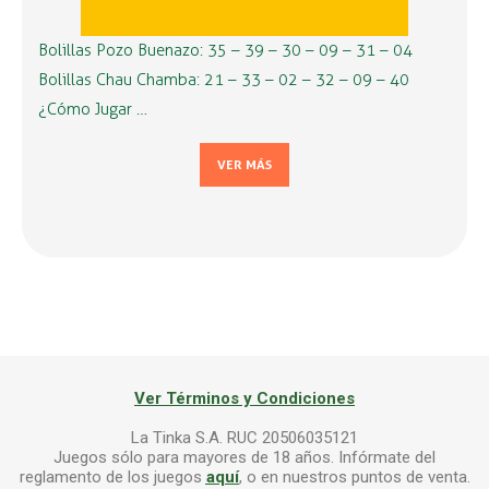
Bolillas Pozo Buenazo: 35 – 39 – 30 – 09 – 31 – 04
Bolillas Chau Chamba: 21 – 33 – 02 – 32 – 09 – 40
¿Cómo Jugar …
VER MÁS
Ver Términos y Condiciones
La Tinka S.A. RUC 20506035121
Juegos sólo para mayores de 18 años. Infórmate del
reglamento de los juegos
aquí
, o en nuestros puntos de venta.