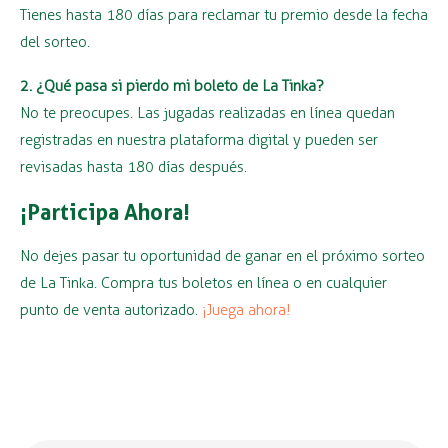
Tienes hasta 180 días para reclamar tu premio desde la fecha
del sorteo.
2. ¿Qué pasa si pierdo mi boleto de La Tinka?
No te preocupes. Las jugadas realizadas en línea quedan
registradas en nuestra plataforma digital y pueden ser
revisadas hasta 180 días después.
¡Participa Ahora!
No dejes pasar tu oportunidad de ganar en el próximo sorteo
de La Tinka. Compra tus boletos en línea o en cualquier
punto de venta autorizado.
¡Juega ahora!