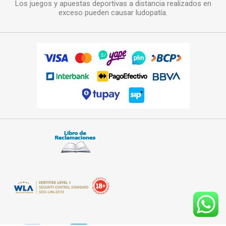
Los juegos y apuestas deportivas a distancia realizados en
exceso pueden causar ludopatía.