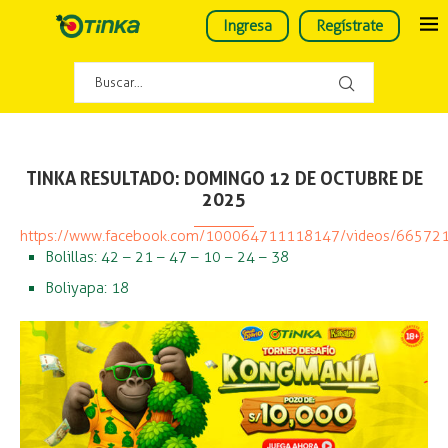
Ingresa
Regístrate
TINKA RESULTADO: DOMINGO 12 DE OCTUBRE DE
2025
https://www.facebook.com/100064711118147/videos/6657
Bolillas: 42 – 21 – 47 – 10 – 24 – 38
Boliyapa: 18