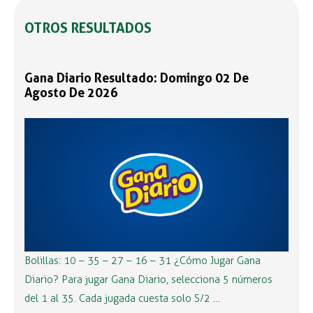
OTROS RESULTADOS
Gana Diario Resultado: Domingo 02 De
Agosto De 2026
Bolillas: 10 – 35 – 27 – 16 – 31 ¿Cómo Jugar Gana
Diario? Para jugar Gana Diario, selecciona 5 números
del 1 al 35. Cada jugada cuesta solo S/2 …