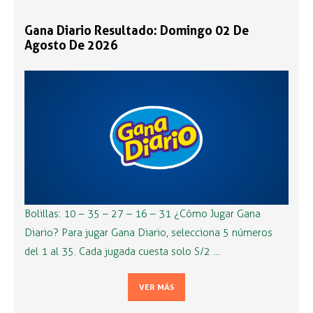
Gana Diario Resultado: Domingo 02 De
Agosto De 2026
Bolillas: 10 – 35 – 27 – 16 – 31 ¿Cómo Jugar Gana
Diario? Para jugar Gana Diario, selecciona 5 números
del 1 al 35. Cada jugada cuesta solo S/2 …
VER MÁS