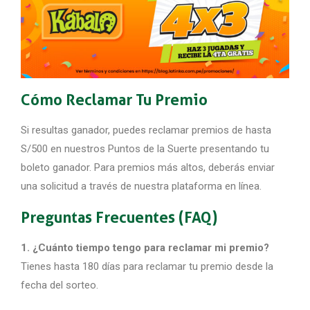
Cómo Reclamar Tu Premio
Si resultas ganador, puedes reclamar premios de hasta
S/500 en nuestros Puntos de la Suerte presentando tu
boleto ganador. Para premios más altos, deberás enviar
una solicitud a través de nuestra plataforma en línea.
Preguntas Frecuentes (FAQ)
1. ¿Cuánto tiempo tengo para reclamar mi premio?
Tienes hasta 180 días para reclamar tu premio desde la
fecha del sorteo.