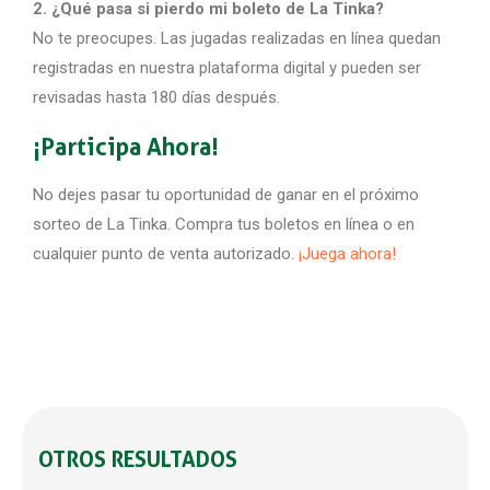
2. ¿Qué pasa si pierdo mi boleto de La Tinka?
No te preocupes. Las jugadas realizadas en línea quedan
registradas en nuestra plataforma digital y pueden ser
revisadas hasta 180 días después.
¡Participa Ahora!
No dejes pasar tu oportunidad de ganar en el próximo
sorteo de La Tinka. Compra tus boletos en línea o en
cualquier punto de venta autorizado.
¡Juega ahora!
OTROS RESULTADOS