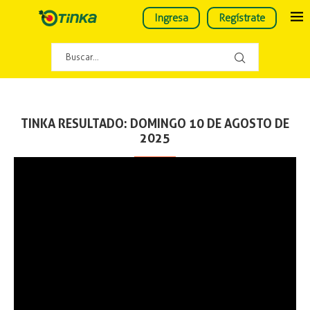
Ingresa
Regístrate
TINKA RESULTADO: DOMINGO 10 DE AGOSTO DE
2025