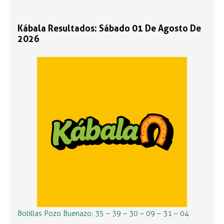
Kábala Resultados: Sábado 01 De Agosto De
2026
Bolillas Pozo Buenazo: 35 – 39 – 30 – 09 – 31 – 04