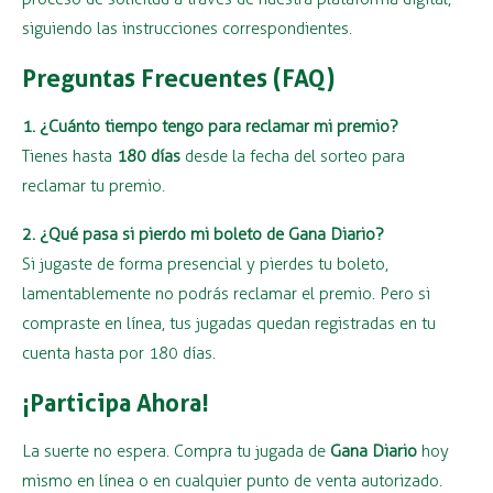
siguiendo las instrucciones correspondientes.
Preguntas Frecuentes (FAQ)
1. ¿Cuánto tiempo tengo para reclamar mi premio?
Tienes hasta
180 días
desde la fecha del sorteo para
reclamar tu premio.
2. ¿Qué pasa si pierdo mi boleto de Gana Diario?
Si jugaste de forma presencial y pierdes tu boleto,
lamentablemente no podrás reclamar el premio. Pero si
compraste en línea, tus jugadas quedan registradas en tu
cuenta hasta por 180 días.
¡Participa Ahora!
La suerte no espera. Compra tu jugada de
Gana Diario
hoy
mismo en línea o en cualquier punto de venta autorizado.