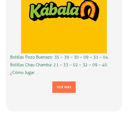
Bolillas Pozo Buenazo: 35 – 39 – 30 – 09 – 31 – 04
Bolillas Chau Chamba: 21 – 33 – 02 – 32 – 09 – 40
¿Cómo Jugar …
VER MÁS