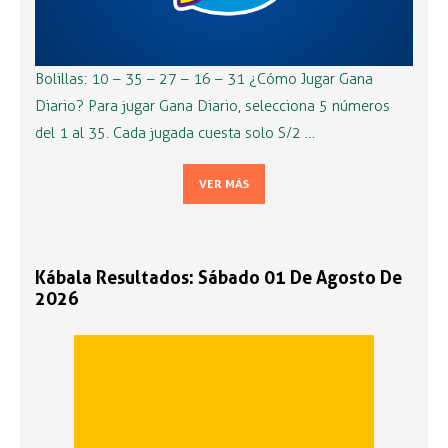
Bolillas: 10 – 35 – 27 – 16 – 31 ¿Cómo Jugar Gana
Diario? Para jugar Gana Diario, selecciona 5 números
del 1 al 35. Cada jugada cuesta solo S/2 …
VER MÁS
Kábala Resultados: Sábado 01 De Agosto De
2026