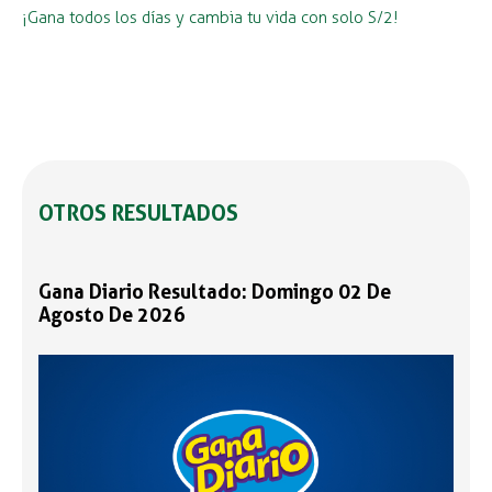
¡Gana todos los días y cambia tu vida con solo S/2!
OTROS RESULTADOS
Gana Diario Resultado: Domingo 02 De
Agosto De 2026