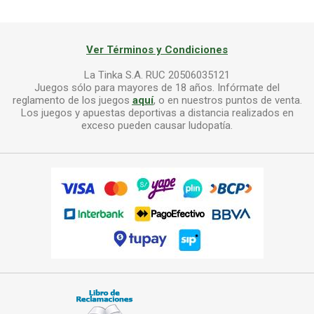
Ver Términos y Condiciones
La Tinka S.A. RUC 20506035121
Juegos sólo para mayores de 18 años. Infórmate del
reglamento de los juegos
aquí
, o en nuestros puntos de venta.
Los juegos y apuestas deportivas a distancia realizados en
exceso pueden causar ludopatía.