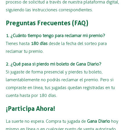
proceso de solicitud a través de nuestra plataforma digital,
siguiendo las instrucciones correspondientes.
Preguntas Frecuentes (FAQ)
1. ¿Cuánto tiempo tengo para reclamar mi premio?
Tienes hasta
180 días
desde la fecha del sorteo para
reclamar tu premio.
2. ¿Qué pasa si pierdo mi boleto de Gana Diario?
Si jugaste de forma presencial y pierdes tu boleto,
lamentablemente no podrás reclamar el premio. Pero si
compraste en línea, tus jugadas quedan registradas en tu
cuenta hasta por 180 días.
¡Participa Ahora!
La suerte no espera. Compra tu jugada de
Gana Diario
hoy
mismo en línea o en cualquier punto de venta autorizado.