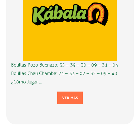
Bolillas Pozo Buenazo: 35 – 39 – 30 – 09 – 31 – 04
Bolillas Chau Chamba: 21 – 33 – 02 – 32 – 09 – 40
¿Cómo Jugar …
VER MÁS