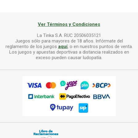
Ver Términos y Condiciones
La Tinka S.A. RUC 20506035121
Juegos sólo para mayores de 18 años. Infórmate del
reglamento de los juegos
aquí
, o en nuestros puntos de venta.
Los juegos y apuestas deportivas a distancia realizados en
exceso pueden causar ludopatía.