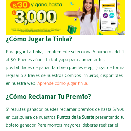
¿Cómo Jugar la Tinka?
Para jugar La Tinka, simplemente selecciona 6 números del 1
al 50. Puedes añadir la boliyapa para aumentar tus
posibilidades de ganar. También puedes elegir jugar de forma
regular o a través de nuestros Combos Tinkeros, disponibles
en nuestra web.
Aprende cómo jugar tinka.
¿Cómo Reclamar Tu Premio?
Si resultas ganador, puedes reclamar premios de hasta S/500
en cualquiera de nuestros
Puntos de la Suerte
presentando tu
boleto ganador. Para montos mayores, deberás realizar el