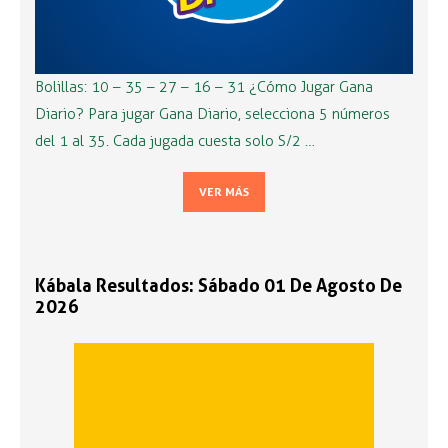
Bolillas: 10 – 35 – 27 – 16 – 31 ¿Cómo Jugar Gana
Diario? Para jugar Gana Diario, selecciona 5 números
del 1 al 35. Cada jugada cuesta solo S/2 …
VER MÁS
Kábala Resultados: Sábado 01 De Agosto De
2026