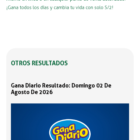
¡Gana todos los días y cambia tu vida con solo S/2!
OTROS RESULTADOS
Gana Diario Resultado: Domingo 02 De
Agosto De 2026