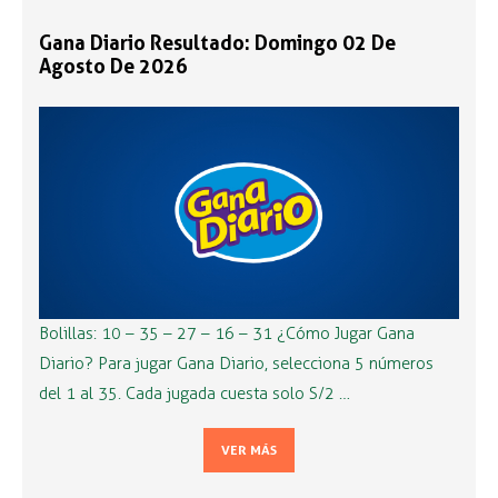
Gana Diario Resultado: Domingo 02 De
Agosto De 2026
Bolillas: 10 – 35 – 27 – 16 – 31 ¿Cómo Jugar Gana
Diario? Para jugar Gana Diario, selecciona 5 números
del 1 al 35. Cada jugada cuesta solo S/2 …
VER MÁS