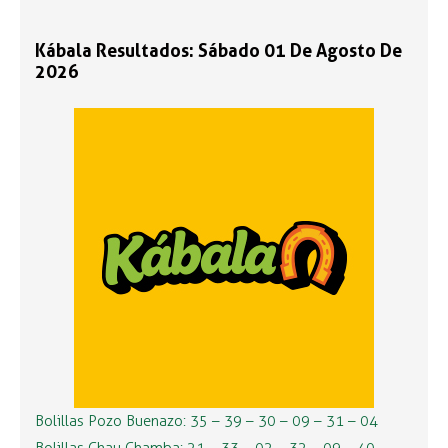
Kábala Resultados: Sábado 01 De Agosto De
2026
Bolillas Pozo Buenazo: 35 – 39 – 30 – 09 – 31 – 04