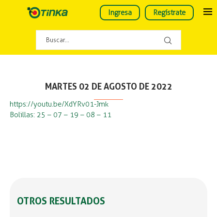
Ingresa
Regístrate
MARTES 02 DE AGOSTO DE 2022
https://youtu.be/XdYRv01-Jmk
Bolillas: 25 – 07 – 19 – 08 – 11
OTROS RESULTADOS