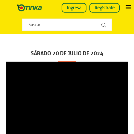
Ingresa
Regístrate
SÁBADO 20 DE JULIO DE 2024