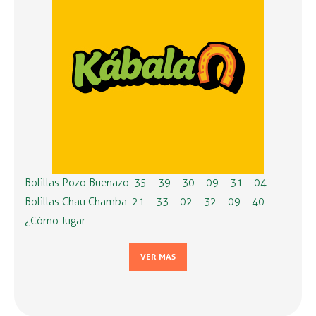
Bolillas Pozo Buenazo: 35 – 39 – 30 – 09 – 31 – 04
Bolillas Chau Chamba: 21 – 33 – 02 – 32 – 09 – 40
¿Cómo Jugar …
VER MÁS