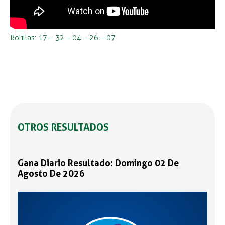
Bolillas: 17 – 32 – 04 – 26 – 07
OTROS RESULTADOS
Gana Diario Resultado: Domingo 02 De
Agosto De 2026