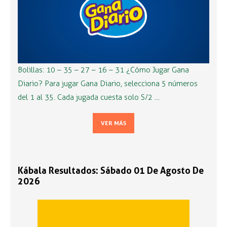
Bolillas: 10 – 35 – 27 – 16 – 31 ¿Cómo Jugar Gana
Diario? Para jugar Gana Diario, selecciona 5 números
del 1 al 35. Cada jugada cuesta solo S/2 …
VER MÁS
Kábala Resultados: Sábado 01 De Agosto De
2026