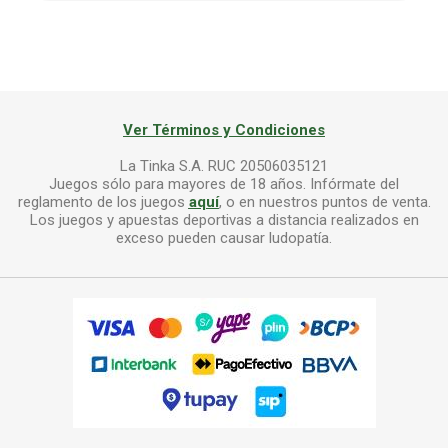
Ver Términos y Condiciones
La Tinka S.A. RUC 20506035121
Juegos sólo para mayores de 18 años. Infórmate del
reglamento de los juegos
aquí
, o en nuestros puntos de venta.
Los juegos y apuestas deportivas a distancia realizados en
exceso pueden causar ludopatía.