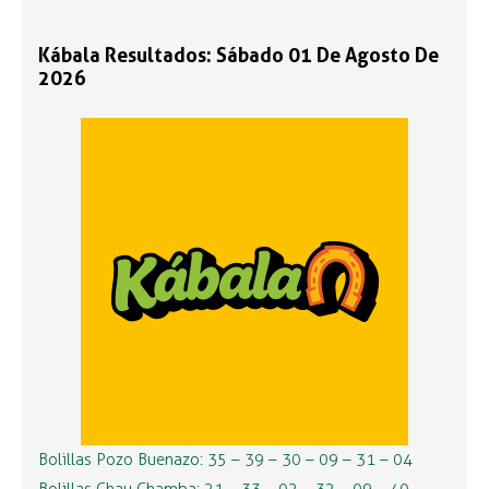
Kábala Resultados: Sábado 01 De Agosto De
2026
Bolillas Pozo Buenazo: 35 – 39 – 30 – 09 – 31 – 04