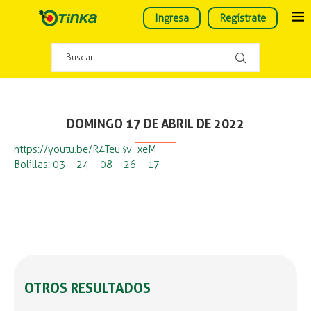
Ingresa
Regístrate
DOMINGO 17 DE ABRIL DE 2022
https://youtu.be/R4Teu3v_xeM
Bolillas: 03 – 24 – 08 – 26 – 17
OTROS RESULTADOS