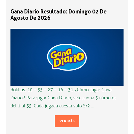
Gana Diario Resultado: Domingo 02 De
Agosto De 2026
Bolillas: 10 – 35 – 27 – 16 – 31 ¿Cómo Jugar Gana
Diario? Para jugar Gana Diario, selecciona 5 números
del 1 al 35. Cada jugada cuesta solo S/2 …
VER MÁS