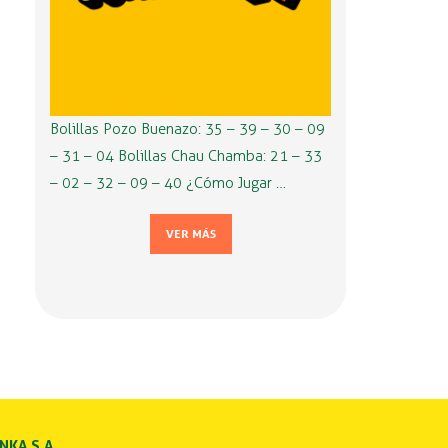
Bolillas Pozo Buenazo: 35 – 39 – 30 – 09
– 31 – 04 Bolillas Chau Chamba: 21 – 33
– 02 – 32 – 09 – 40 ¿Cómo Jugar …
VER MÁS
INKA S.A.