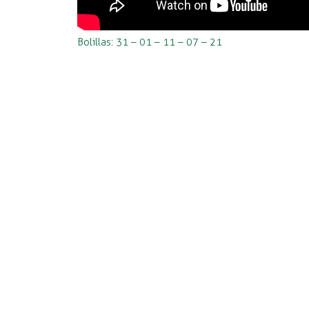
Bolillas: 31 – 01 – 11 – 07 – 21