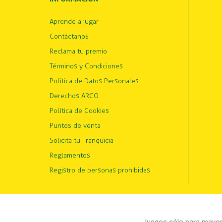
Aprende a jugar
Contáctanos
Reclama tu premio
Términos y Condiciones
Política de Datos Personales
Derechos ARCO
Política de Cookies
Puntos de venta
Solicita tu Franquicia
Reglamentos
Registro de personas prohibidas
Juegos sólo para mayore