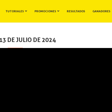
TUTORIALES
PROMOCIONES
RESULTADOS
GANADORES
3 DE JULIO DE 2024