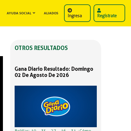
AYUDA SOCIAL
ALIADOS
Ingresa
Regístrate
OTROS RESULTADOS
Gana Diario Resultado: Domingo
02 De Agosto De 2026