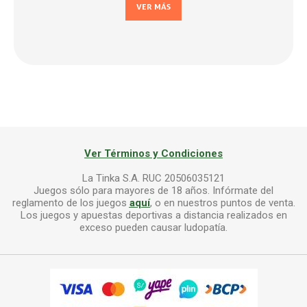
VER MÁS
Ver Términos y Condiciones
La Tinka S.A. RUC 20506035121
Juegos sólo para mayores de 18 años. Infórmate del
reglamento de los juegos
aquí
, o en nuestros puntos de venta.
Los juegos y apuestas deportivas a distancia realizados en
exceso pueden causar ludopatía.