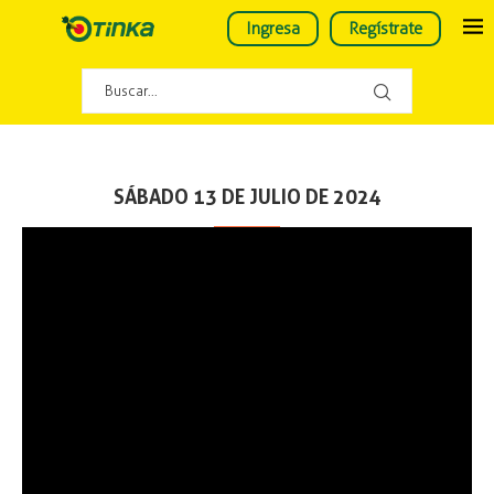
Ingresa
Regístrate
SÁBADO 13 DE JULIO DE 2024