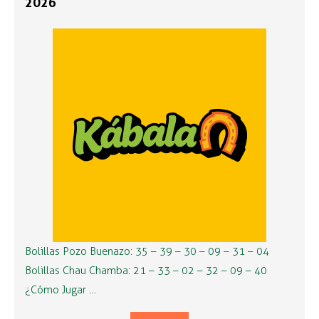
2026
Bolillas Pozo Buenazo: 35 – 39 – 30 – 09 – 31 – 04
Bolillas Chau Chamba: 21 – 33 – 02 – 32 – 09 – 40
¿Cómo Jugar …