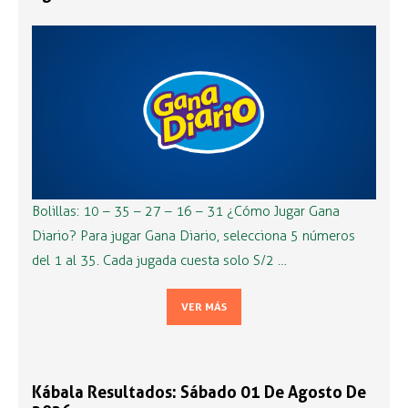
Bolillas: 10 – 35 – 27 – 16 – 31 ¿Cómo Jugar Gana
Diario? Para jugar Gana Diario, selecciona 5 números
del 1 al 35. Cada jugada cuesta solo S/2 …
VER MÁS
Kábala Resultados: Sábado 01 De Agosto De