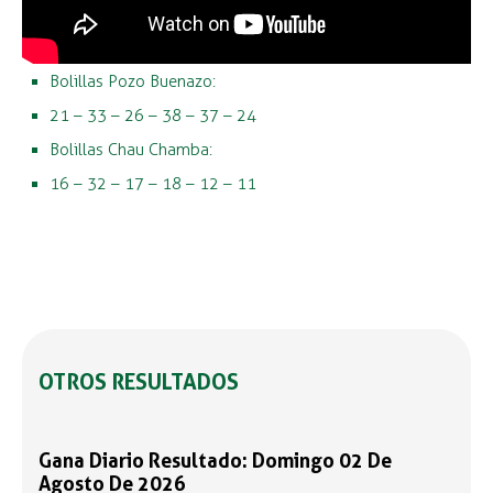
Bolillas Pozo Buenazo:
21 – 33 – 26 – 38 – 37 – 24
Bolillas Chau Chamba:
16 – 32 – 17 – 18 – 12 – 11
OTROS RESULTADOS
Gana Diario Resultado: Domingo 02 De
Agosto De 2026