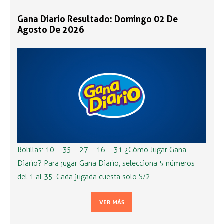
Gana Diario Resultado: Domingo 02 De
Agosto De 2026
Bolillas: 10 – 35 – 27 – 16 – 31 ¿Cómo Jugar Gana
Diario? Para jugar Gana Diario, selecciona 5 números
del 1 al 35. Cada jugada cuesta solo S/2 …
VER MÁS