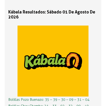
Kábala Resultados: Sábado 01 De Agosto De
2026
Bolillas Pozo Buenazo: 35 – 39 – 30 – 09 – 31 – 04