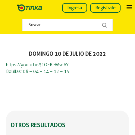
Ingresa
Regístrate
DOMINGO 10 DE JULIO DE 2022
https://youtu.be/j1OFBeWsoAY
Bolillas: 08 – 04 – 14 – 12 – 15
OTROS RESULTADOS