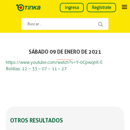
Ingresa
Regístrate
SÁBADO 09 DE ENERO DE 2021
https://www.youtube.com/watch?v=Y-0CpwqnK-E
Bolillas: 22 – 33 – 07 – 11 – 27
OTROS RESULTADOS