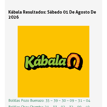
Kábala Resultados: Sábado 01 De Agosto De
2026
Bolillas Pozo Buenazo: 35 – 39 – 30 – 09 – 31 – 04