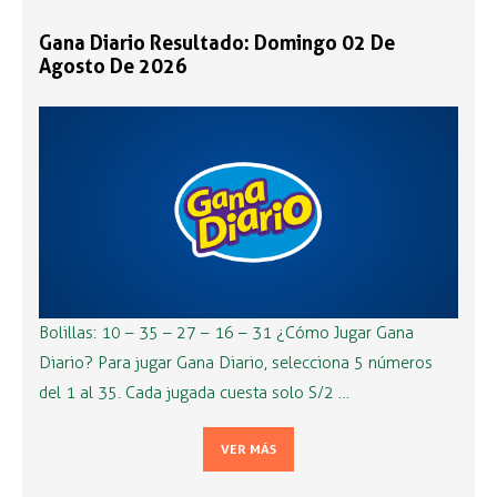
Gana Diario Resultado: Domingo 02 De
Agosto De 2026
Bolillas: 10 – 35 – 27 – 16 – 31 ¿Cómo Jugar Gana
Diario? Para jugar Gana Diario, selecciona 5 números
del 1 al 35. Cada jugada cuesta solo S/2 …
VER MÁS