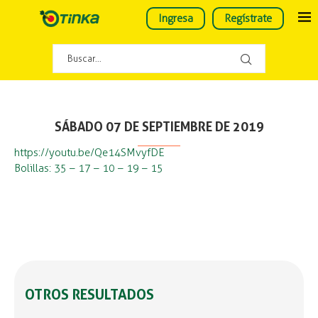
Ingresa
Regístrate
SÁBADO 07 DE SEPTIEMBRE DE 2019
https://youtu.be/Qe14SMvyfDE
Bolillas: 35 – 17 – 10 – 19 – 15
OTROS RESULTADOS