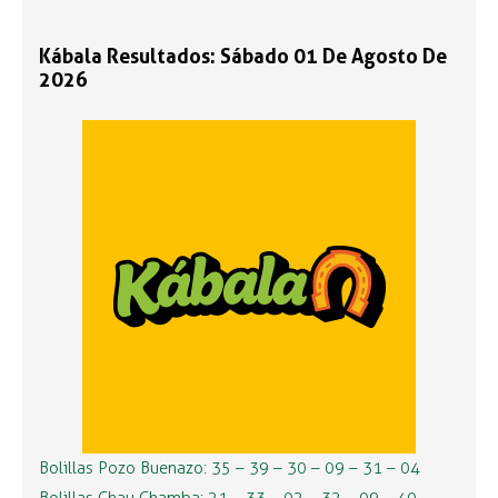
Kábala Resultados: Sábado 01 De Agosto De
2026
Bolillas Pozo Buenazo: 35 – 39 – 30 – 09 – 31 – 04