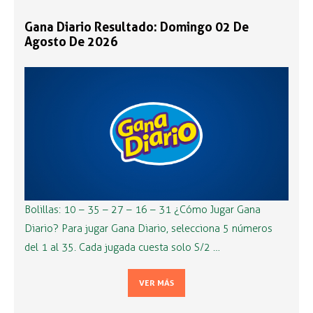
Gana Diario Resultado: Domingo 02 De
Agosto De 2026
Bolillas: 10 – 35 – 27 – 16 – 31 ¿Cómo Jugar Gana
Diario? Para jugar Gana Diario, selecciona 5 números
del 1 al 35. Cada jugada cuesta solo S/2 …
VER MÁS