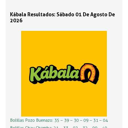
Kábala Resultados: Sábado 01 De Agosto De
2026
Bolillas Pozo Buenazo: 35 – 39 – 30 – 09 – 31 – 04