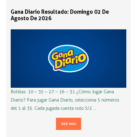
Gana Diario Resultado: Domingo 02 De
Agosto De 2026
Bolillas: 10 – 35 – 27 – 16 – 31 ¿Cómo Jugar Gana
Diario? Para jugar Gana Diario, selecciona 5 números
del 1 al 35. Cada jugada cuesta solo S/2 …
VER MÁS