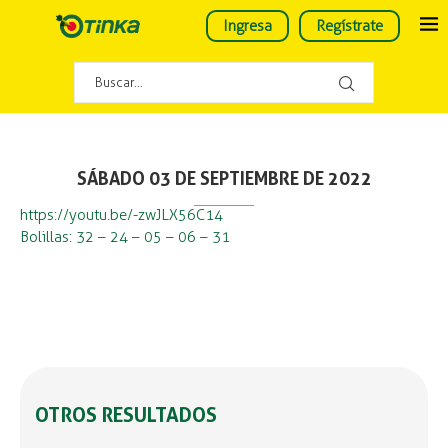
Ingresa
Regístrate
SÁBADO 03 DE SEPTIEMBRE DE 2022
https://youtu.be/-zwJLX56C14
Bolillas: 32 – 24 – 05 – 06 – 31
OTROS RESULTADOS