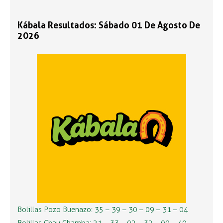
Kábala Resultados: Sábado 01 De Agosto De
2026
Bolillas Pozo Buenazo: 35 – 39 – 30 – 09 – 31 – 04