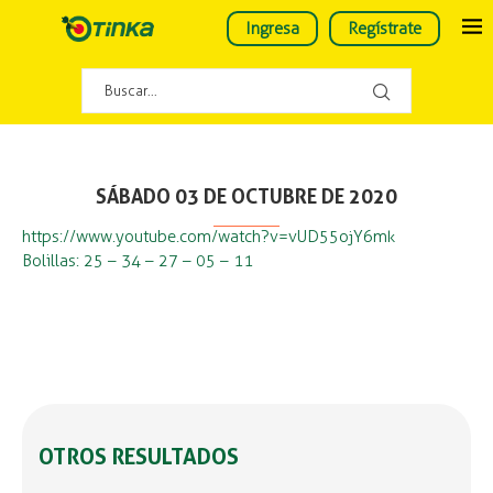
Ingresa
Regístrate
SÁBADO 03 DE OCTUBRE DE 2020
https://www.youtube.com/watch?v=vUD55ojY6mk
Bolillas: 25 – 34 – 27 – 05 – 11
OTROS RESULTADOS