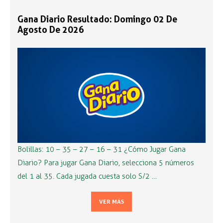
Gana Diario Resultado: Domingo 02 De
Agosto De 2026
Bolillas: 10 – 35 – 27 – 16 – 31 ¿Cómo Jugar Gana
Diario? Para jugar Gana Diario, selecciona 5 números
del 1 al 35. Cada jugada cuesta solo S/2 …
VER MÁS