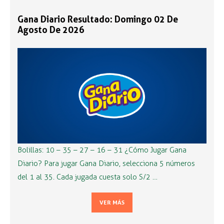
Gana Diario Resultado: Domingo 02 De
Agosto De 2026
Bolillas: 10 – 35 – 27 – 16 – 31 ¿Cómo Jugar Gana
Diario? Para jugar Gana Diario, selecciona 5 números
del 1 al 35. Cada jugada cuesta solo S/2 …
VER MÁS