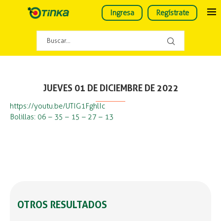
Ingresa
Regístrate
JUEVES 01 DE DICIEMBRE DE 2022
https://youtu.be/UTIG1FghlIc
Bolillas: 06 – 35 – 15 – 27 – 13
OTROS RESULTADOS