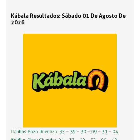
Kábala Resultados: Sábado 01 De Agosto De
2026
Bolillas Pozo Buenazo: 35 – 39 – 30 – 09 – 31 – 04