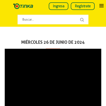
Ingresa
Regístrate
MIÉRCOLES 26 DE JUNIO DE 2024