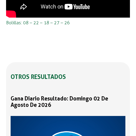
Bolillas: 08 – 22 – 18 – 27 – 26
OTROS RESULTADOS
Gana Diario Resultado: Domingo 02 De
Agosto De 2026