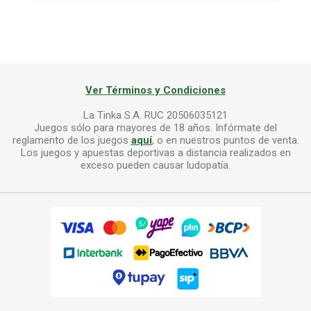
Ver Términos y Condiciones
La Tinka S.A. RUC 20506035121
Juegos sólo para mayores de 18 años. Infórmate del
reglamento de los juegos
aquí
, o en nuestros puntos de venta.
Los juegos y apuestas deportivas a distancia realizados en
exceso pueden causar ludopatía.