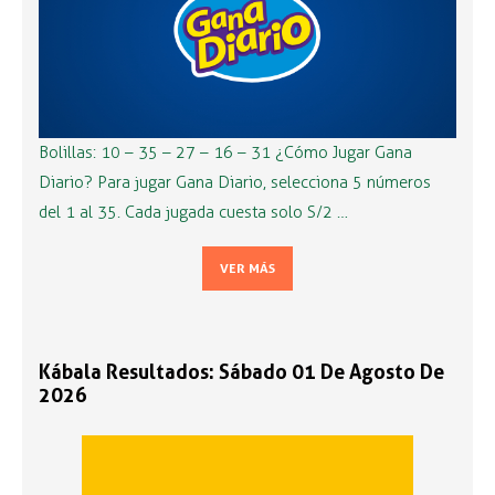
Bolillas: 10 – 35 – 27 – 16 – 31 ¿Cómo Jugar Gana
Diario? Para jugar Gana Diario, selecciona 5 números
del 1 al 35. Cada jugada cuesta solo S/2 …
VER MÁS
Kábala Resultados: Sábado 01 De Agosto De
2026