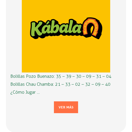
Bolillas Pozo Buenazo: 35 – 39 – 30 – 09 – 31 – 04
Bolillas Chau Chamba: 21 – 33 – 02 – 32 – 09 – 40
¿Cómo Jugar …
VER MÁS