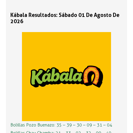
Kábala Resultados: Sábado 01 De Agosto De
2026
Bolillas Pozo Buenazo: 35 – 39 – 30 – 09 – 31 – 04