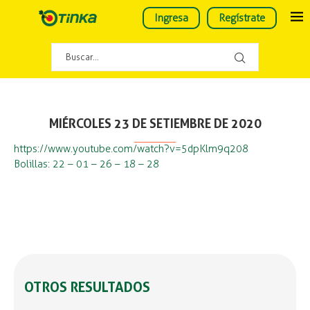
Ingresa
Regístrate
MIÉRCOLES 23 DE SETIEMBRE DE 2020
https://www.youtube.com/watch?v=5dpKlm9q208
Bolillas: 22 – 01 – 26 – 18 – 28
OTROS RESULTADOS