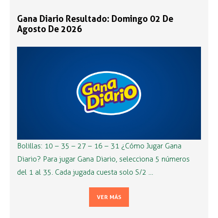
Gana Diario Resultado: Domingo 02 De
Agosto De 2026
Bolillas: 10 – 35 – 27 – 16 – 31 ¿Cómo Jugar Gana
Diario? Para jugar Gana Diario, selecciona 5 números
del 1 al 35. Cada jugada cuesta solo S/2 …
VER MÁS