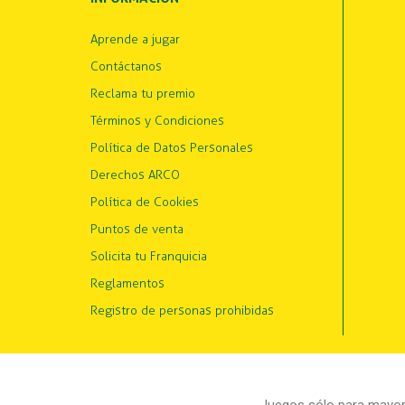
Aprende a jugar
Contáctanos
Reclama tu premio
Términos y Condiciones
Política de Datos Personales
Derechos ARCO
Política de Cookies
Puntos de venta
Solicita tu Franquicia
Reglamentos
Registro de personas prohibidas
Juegos sólo para mayore