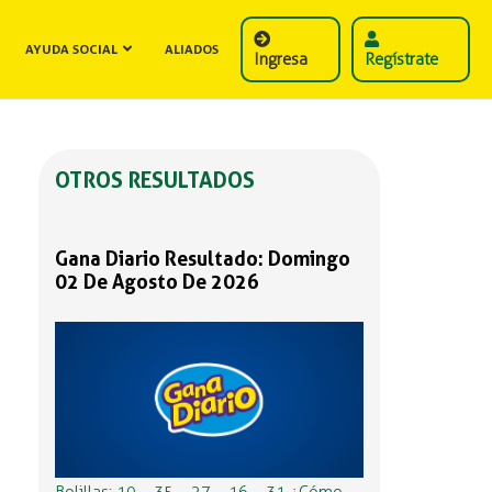
AYUDA SOCIAL
ALIADOS
Ingresa
Regístrate
OTROS RESULTADOS
Gana Diario Resultado: Domingo
02 De Agosto De 2026