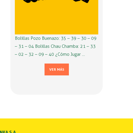
Bolillas Pozo Buenazo: 35 – 39 – 30 – 09
– 31 – 04 Bolillas Chau Chamba: 21 – 33
– 02 – 32 – 09 – 40 ¿Cómo Jugar …
VER MÁS
INKA S.A.