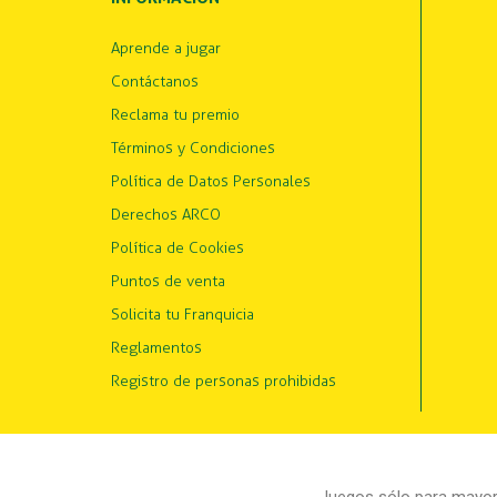
Aprende a jugar
Contáctanos
Reclama tu premio
Términos y Condiciones
Política de Datos Personales
Derechos ARCO
Política de Cookies
Puntos de venta
Solicita tu Franquicia
Reglamentos
Registro de personas prohibidas
Juegos sólo para mayore