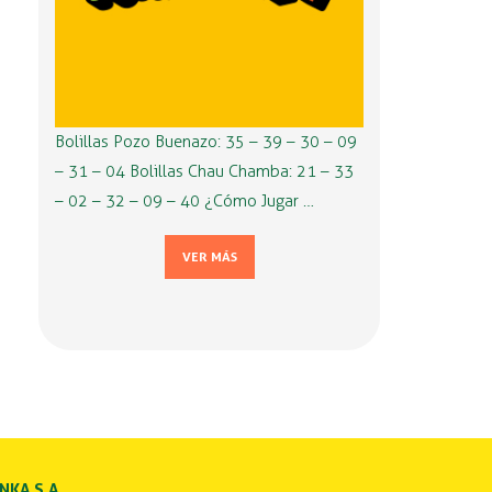
Bolillas Pozo Buenazo: 35 – 39 – 30 – 09
– 31 – 04 Bolillas Chau Chamba: 21 – 33
– 02 – 32 – 09 – 40 ¿Cómo Jugar …
VER MÁS
INKA S.A.