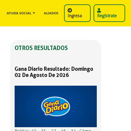
AYUDA SOCIAL
ALIADOS
Ingresa
Regístrate
OTROS RESULTADOS
Gana Diario Resultado: Domingo
02 De Agosto De 2026