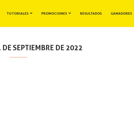
TUTORIALES
PROMOCIONES
RESULTADOS
GANADORES
 DE SEPTIEMBRE DE 2022