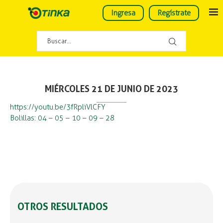
Ingresa
Regístrate
MIÉRCOLES 21 DE JUNIO DE 2023
https://youtu.be/3fRpliVlCFY
Bolillas: 04 – 05 – 10 – 09 – 28
OTROS RESULTADOS