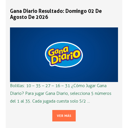
Gana Diario Resultado: Domingo 02 De
Agosto De 2026
Bolillas: 10 – 35 – 27 – 16 – 31 ¿Cómo Jugar Gana
Diario? Para jugar Gana Diario, selecciona 5 números
del 1 al 35. Cada jugada cuesta solo S/2 …
VER MÁS