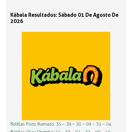
Kábala Resultados: Sábado 01 De Agosto De
2026
Bolillas Pozo Buenazo: 35 – 39 – 30 – 09 – 31 – 04