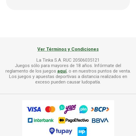
Ver Términos y Condiciones
La Tinka S.A. RUC 20506035121
Juegos sólo para mayores de 18 años. Infórmate del
reglamento de los juegos
aquí
, o en nuestros puntos de venta.
Los juegos y apuestas deportivas a distancia realizados en
exceso pueden causar ludopatía.