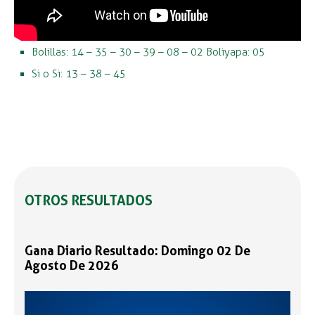
Bolillas: 14 – 35 – 30 – 39 – 08 – 02 Boliyapa: 05
Si o Si: 13 – 38 – 45
OTROS RESULTADOS
Gana Diario Resultado: Domingo 02 De
Agosto De 2026