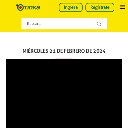
Ingresa
Regístrate
MIÉRCOLES 21 DE FEBRERO DE 2024