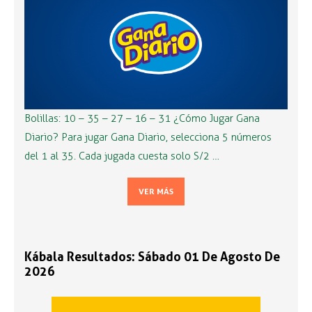
Bolillas: 10 – 35 – 27 – 16 – 31 ¿Cómo Jugar Gana
Diario? Para jugar Gana Diario, selecciona 5 números
del 1 al 35. Cada jugada cuesta solo S/2 …
VER MÁS
Kábala Resultados: Sábado 01 De Agosto De
2026