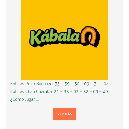
Bolillas Pozo Buenazo: 35 – 39 – 30 – 09 – 31 – 04
Bolillas Chau Chamba: 21 – 33 – 02 – 32 – 09 – 40
¿Cómo Jugar …
VER MÁS