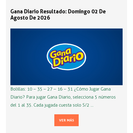
Gana Diario Resultado: Domingo 02 De
Agosto De 2026
Bolillas: 10 – 35 – 27 – 16 – 31 ¿Cómo Jugar Gana
Diario? Para jugar Gana Diario, selecciona 5 números
del 1 al 35. Cada jugada cuesta solo S/2 …
VER MÁS