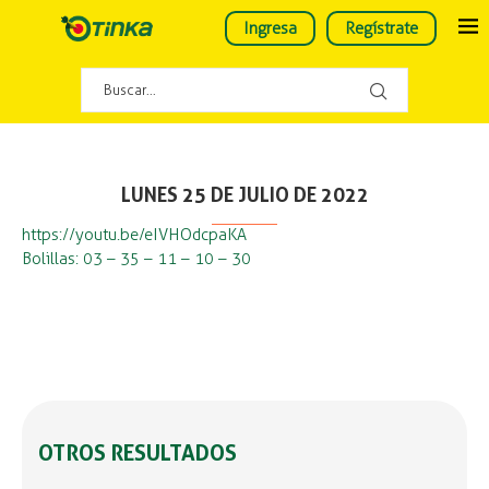
Ingresa
Regístrate
LUNES 25 DE JULIO DE 2022
https://youtu.be/eIVHOdcpaKA
Bolillas: 03 – 35 – 11 – 10 – 30
OTROS RESULTADOS