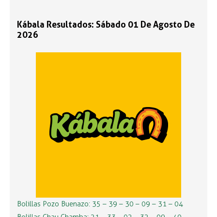
Kábala Resultados: Sábado 01 De Agosto De
2026
Bolillas Pozo Buenazo: 35 – 39 – 30 – 09 – 31 – 04