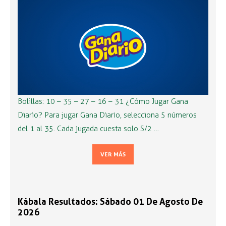
Bolillas: 10 – 35 – 27 – 16 – 31 ¿Cómo Jugar Gana
Diario? Para jugar Gana Diario, selecciona 5 números
del 1 al 35. Cada jugada cuesta solo S/2 …
VER MÁS
Kábala Resultados: Sábado 01 De Agosto De
2026