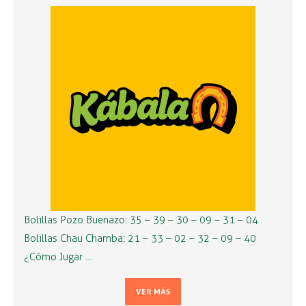
Bolillas Pozo Buenazo: 35 – 39 – 30 – 09 – 31 – 04
Bolillas Chau Chamba: 21 – 33 – 02 – 32 – 09 – 40
¿Cómo Jugar …
VER MÁS