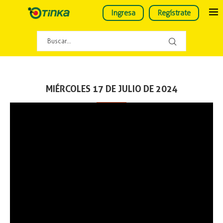
Ingresa
Regístrate
MIÉRCOLES 17 DE JULIO DE 2024