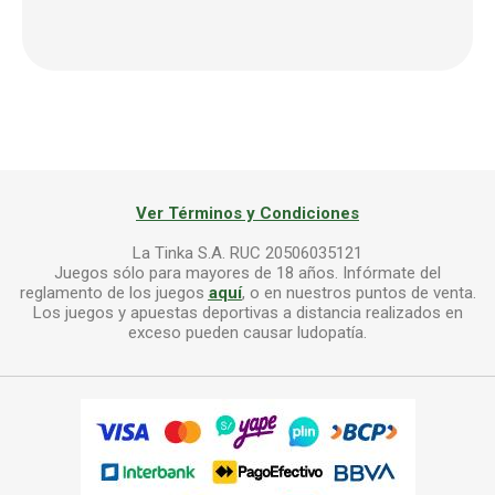
Ver Términos y Condiciones
La Tinka S.A. RUC 20506035121
Juegos sólo para mayores de 18 años. Infórmate del
reglamento de los juegos
aquí
, o en nuestros puntos de venta.
Los juegos y apuestas deportivas a distancia realizados en
exceso pueden causar ludopatía.