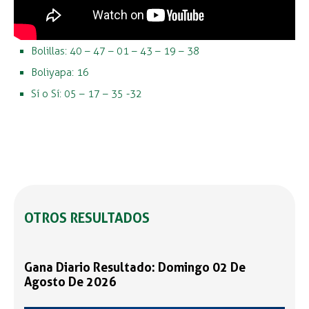
Bolillas: 40 – 47 – 01 – 43 – 19 – 38
Boliyapa: 16
Sí o Sí: 05 – 17 – 35 -32
OTROS RESULTADOS
Gana Diario Resultado: Domingo 02 De
Agosto De 2026