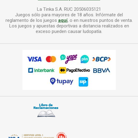
La Tinka S.A. RUC 20506035121
Juegos sólo para mayores de 18 años. Infórmate del
reglamento de los juegos
aquí
, o en nuestros puntos de venta.
Los juegos y apuestas deportivas a distancia realizados en
exceso pueden causar ludopatía.