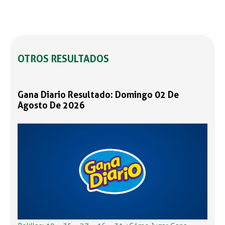
OTROS RESULTADOS
Gana Diario Resultado: Domingo 02 De
Agosto De 2026