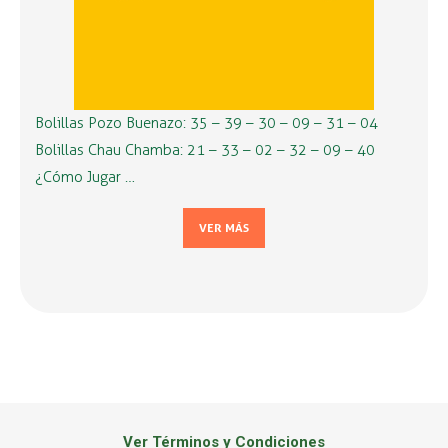
Bolillas Pozo Buenazo: 35 – 39 – 30 – 09 – 31 – 04
Bolillas Chau Chamba: 21 – 33 – 02 – 32 – 09 – 40
¿Cómo Jugar …
VER MÁS
Ver Términos y Condiciones