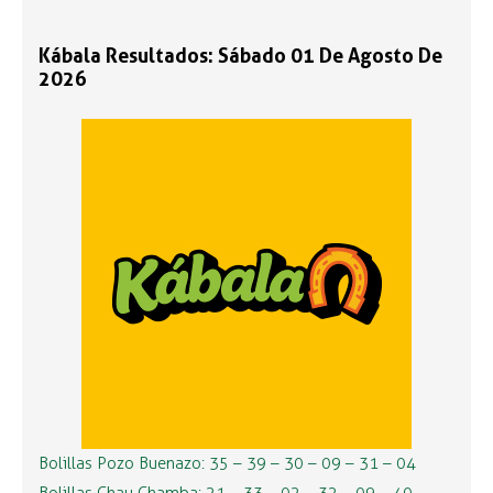
Kábala Resultados: Sábado 01 De Agosto De
2026
Bolillas Pozo Buenazo: 35 – 39 – 30 – 09 – 31 – 04