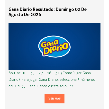
Gana Diario Resultado: Domingo 02 De
Agosto De 2026
Bolillas: 10 – 35 – 27 – 16 – 31 ¿Cómo Jugar Gana
Diario? Para jugar Gana Diario, selecciona 5 números
del 1 al 35. Cada jugada cuesta solo S/2 …
VER MÁS