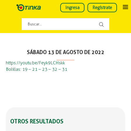
Ingresa
Regístrate
SÁBADO 13 DE AGOSTO DE 2022
https://youtu.be/Feyk9LCHskk
Bolillas: 19 – 21 – 23 – 32 – 31
OTROS RESULTADOS