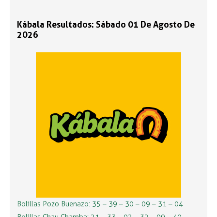
Kábala Resultados: Sábado 01 De Agosto De
2026
Bolillas Pozo Buenazo: 35 – 39 – 30 – 09 – 31 – 04