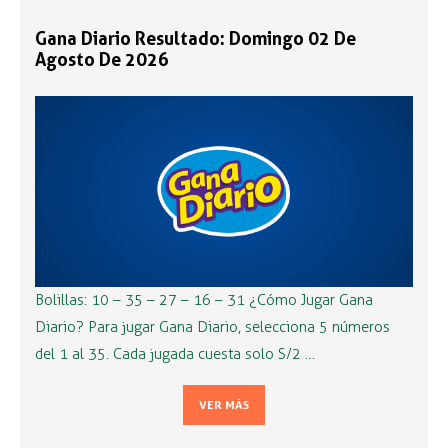
Gana Diario Resultado: Domingo 02 De
Agosto De 2026
Bolillas: 10 – 35 – 27 – 16 – 31 ¿Cómo Jugar Gana
Diario? Para jugar Gana Diario, selecciona 5 números
del 1 al 35. Cada jugada cuesta solo S/2 …
VER MÁS