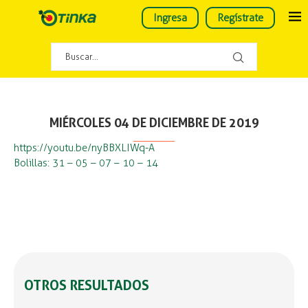
Ingresa
Regístrate
MIÉRCOLES 04 DE DICIEMBRE DE 2019
https://youtu.be/nyBBXLIWq-A
Bolillas: 31 – 05 – 07 – 10 – 14
OTROS RESULTADOS