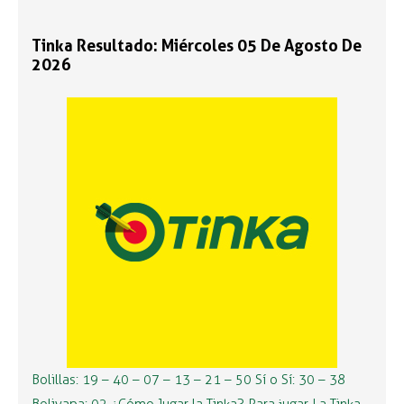
Tinka Resultado: Miércoles 05 De Agosto De
2026
Bolillas: 19 – 40 – 07 – 13 – 21 – 50 Sí o Sí: 30 – 38