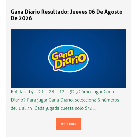
Gana Diario Resultado: Jueves 06 De Agosto
De 2026
Bolillas: 14 – 21 – 28 – 12 – 32 ¿Cómo Jugar Gana
Diario? Para jugar Gana Diario, selecciona 5 números
del 1 al 35. Cada jugada cuesta solo S/2 …
VER MÁS